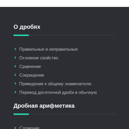
О дробях
Правильные и неправильные
Основное свойство
Сравнение
Сокращение
Приведение к общему знаменателю
Перевод десятичной дроби в обычную
Дробная арифметика
Сложение