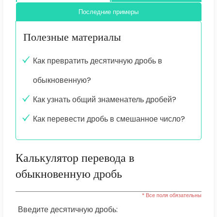
Последние примеры
Полезные материалы
Как превратить десятичную дробь в
обыкновенную?
Как узнать общий знаменатель дробей?
Как перевести дробь в смешанное число?
Калькулятор перевода в
обыкновенную дробь
* Все поля обязательны
Введите десятичную дробь: