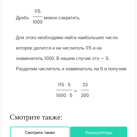
115
Дробь
можно сократить.
1000
Для этого необходимо найти наибольшее число
которое делится и на числитель 115 и на
знаменатель 1000. В нашем случае это — 5.
Разделим числитель и знаменатель на 5 и получим:
115 : 5
23
=
1000 : 5
200
Смотрите также:
Смотрите также
Калькуляторы