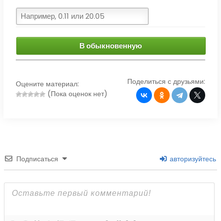
В обыкновенную
Поделиться с друзьями:
Оцените материал:
(Пока оценок нет)
Подписаться
авторизуйтесь