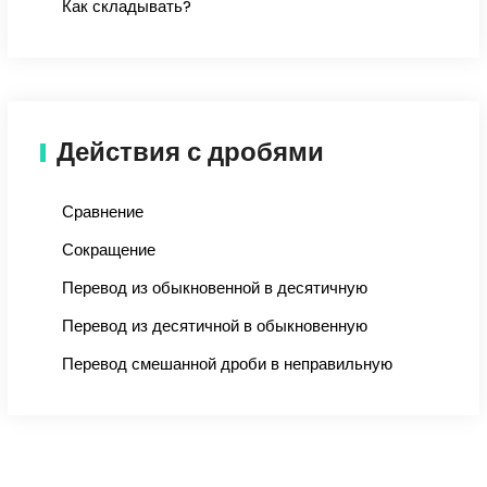
Как складывать?
Действия с дробями
Сравнение
Сокращение
Перевод из обыкновенной в десятичную
Перевод из десятичной в обыкновенную
Перевод смешанной дроби в неправильную