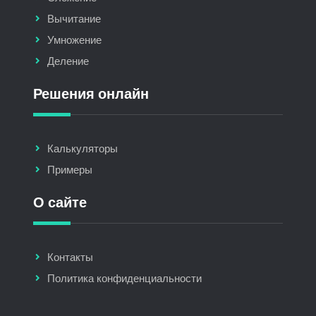
Вычитание
Умножение
Деление
Решения онлайн
Калькуляторы
Примеры
О сайте
Контакты
Политика конфиденциальности