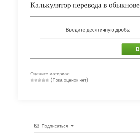
Калькулятор перевода в обыкнов
Введите десятичную дробь:
В
Оцените материал:
(Пока оценок нет)
Подписаться