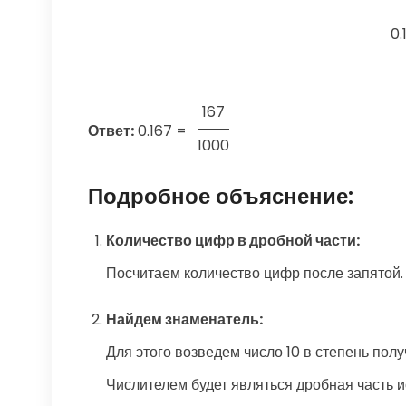
0.
167
Ответ:
0.167
=
1000
Подробное объяснение:
Количество цифр в дробной части:
Посчитаем количество цифр после запятой. 
Найдем знаменатель:
Для этого возведем число 10 в степень полу
Числителем будет являться дробная часть исх