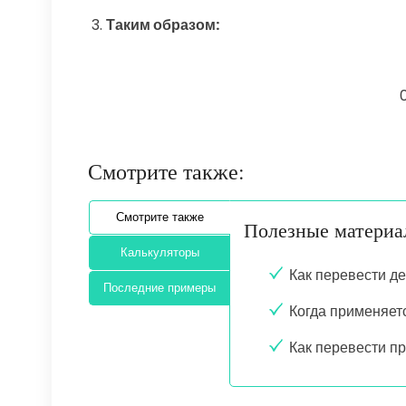
Таким образом:
Смотрите также:
Смотрите также
Полезные матери
Калькуляторы
Как перевести д
Последние примеры
Когда применяет
Как перевести п