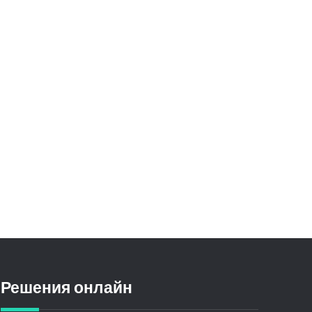
Решения онлайн