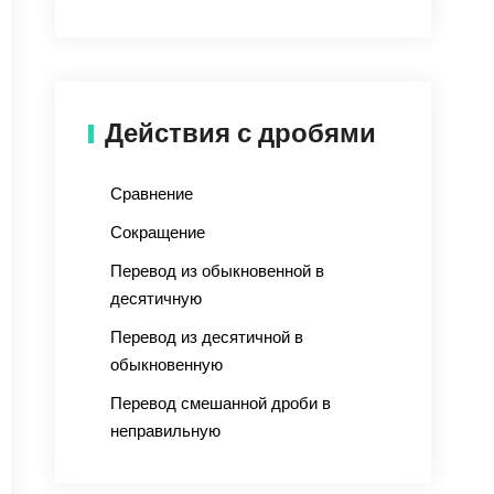
Действия с дробями
Сравнение
Сокращение
Перевод из обыкновенной в
десятичную
Перевод из десятичной в
обыкновенную
Перевод смешанной дроби в
неправильную