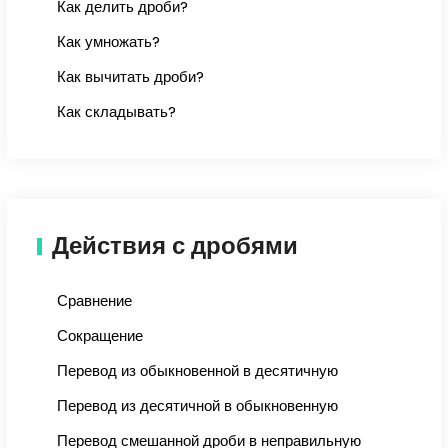
Как делить дроби?
Как умножать?
Как вычитать дроби?
Как складывать?
Действия с дробями
Сравнение
Сокращение
Перевод из обыкновенной в десятичную
Перевод из десятичной в обыкновенную
Перевод смешанной дроби в неправильную