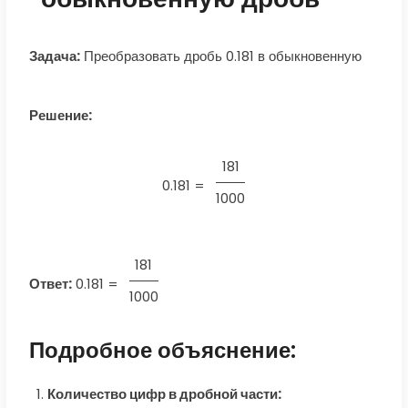
Задача:
Преобразовать дробь 0.181 в обыкновенную
Решение:
181
0.181 =
1000
181
Ответ:
0.181
=
1000
Подробное объяснение:
Количество цифр в дробной части: