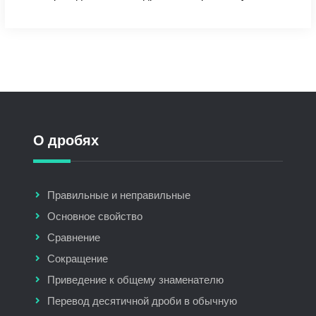
О дробях
Правильные и неправильные
Основное свойство
Сравнение
Сокращение
Приведение к общему знаменателю
Перевод десятичной дроби в обычную