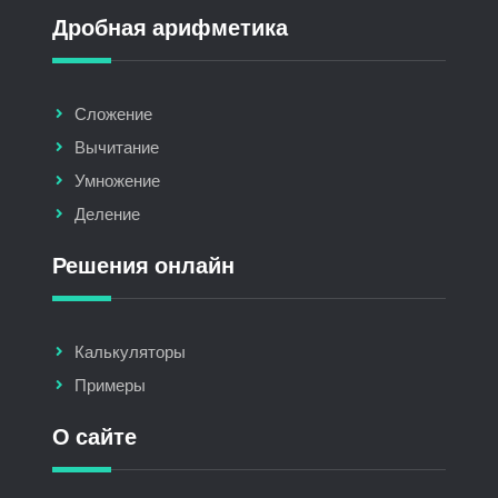
Дробная арифметика
Сложение
Вычитание
Умножение
Деление
Решения онлайн
Калькуляторы
Примеры
О сайте