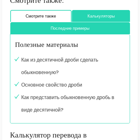
Смотрите также:
Смотрите также
Калькуляторы
Последние примеры
Полезные материалы
Как из десятичной дроби сделать
обыкновенную?
Основное свойство дроби
Как представить обыкновенную дробь в
виде десятичной?
Калькулятор перевода в