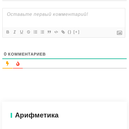
{}
[+]
0
КОММЕНТАРИЕВ
Арифметика