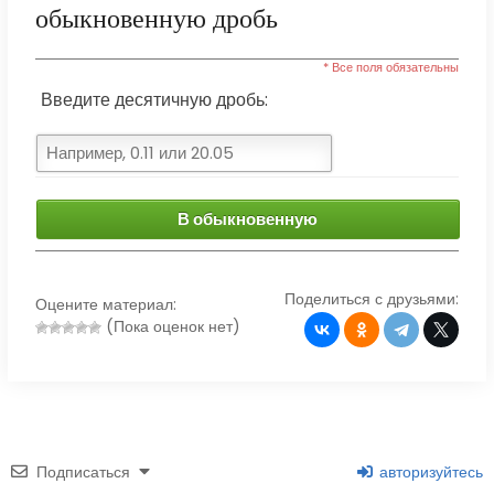
обыкновенную дробь
* Все поля обязательны
Введите десятичную дробь:
В обыкновенную
Поделиться с друзьями:
Оцените материал:
(Пока оценок нет)
Подписаться
авторизуйтесь