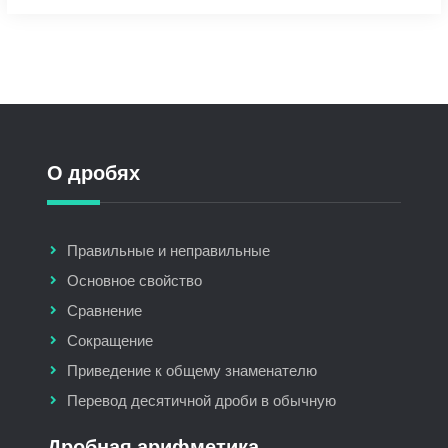
О дробях
Правильные и неправильные
Основное свойство
Сравнение
Сокращение
Приведение к общему знаменателю
Перевод десятичной дроби в обычную
Дробная арифметика