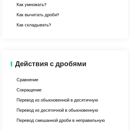
Как умножать?
Как вычитать дроби?
Как складывать?
Действия с дробями
Сравнение
Сокращение
Перевод из обыкновенной в десятичную
Перевод из десятичной в обыкновенную
Перевод смешанной дроби в неправильную