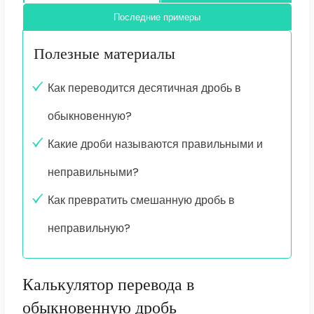
Последние примеры
Полезные материалы
Как переводится десятичная дробь в
обыкновенную?
Какие дроби называются правильными и
неправильными?
Как превратить смешанную дробь в
неправильную?
Калькулятор перевода в
обыкновенную дробь