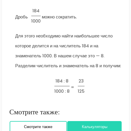
184
Дробь
можно сократить.
1000
Для этого необходимо найти наибольшее число
которое делится и на числитель 184 и на
знаменатель 1000. В нашем случае это — 8.
Разделим числитель и знаменатель на 8 и получим:
184 : 8
23
=
1000 : 8
125
Смотрите также:
Смотрите также
Калькуляторы