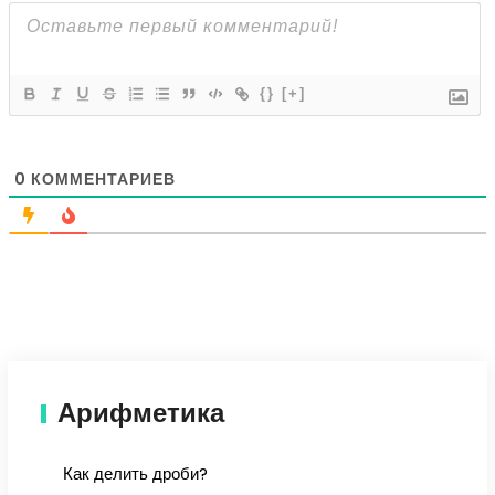
{}
[+]
0
КОММЕНТАРИЕВ
Арифметика
Как делить дроби?