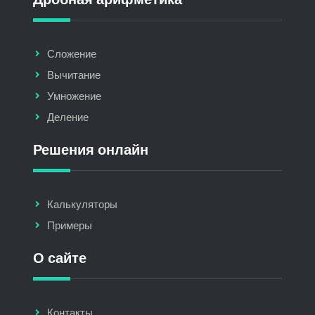
Сложение
Вычитание
Умножение
Деление
Решения онлайн
Калькуляторы
Примеры
О сайте
Контакты