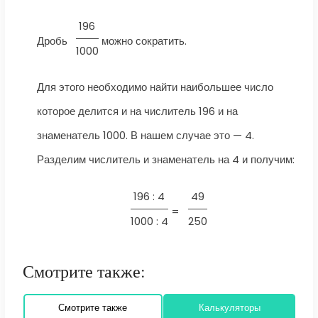
196
Дробь
можно сократить.
1000
Для этого необходимо найти наибольшее число
которое делится и на числитель 196 и на
знаменатель 1000. В нашем случае это — 4.
Разделим числитель и знаменатель на 4 и получим:
196 : 4
49
=
1000 : 4
250
Смотрите также:
Смотрите также
Калькуляторы