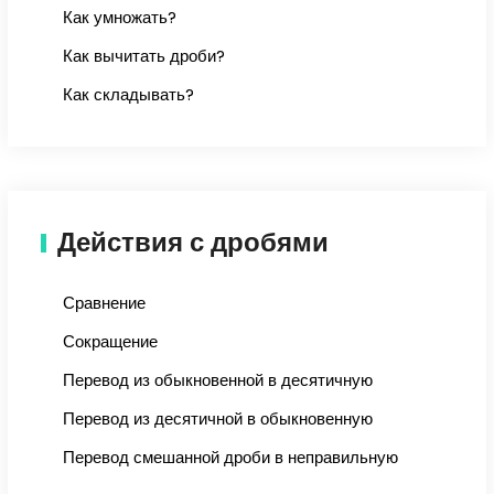
Как умножать?
Как вычитать дроби?
Как складывать?
Действия с дробями
Сравнение
Сокращение
Перевод из обыкновенной в десятичную
Перевод из десятичной в обыкновенную
Перевод смешанной дроби в неправильную