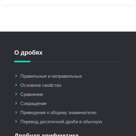
О дробях
Правильные и неправильные
Основное свойство
Сравнение
Сокращение
Приведение к общему знаменателю
Перевод десятичной дроби в обычную
Дробная арифметика