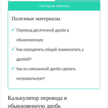
Последние примеры
Полезные материалы
Перевод десятичной дроби в
обыкновенную
Как определить общий знаменатель у
дробей?
Как из смешанной дроби сделать
неправильную?
Калькулятор перевода в
обыкновенную дробь