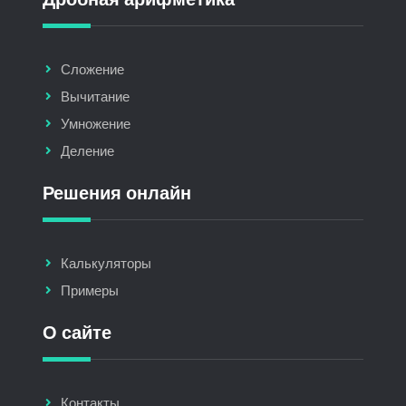
Сложение
Вычитание
Умножение
Деление
Решения онлайн
Калькуляторы
Примеры
О сайте
Контакты