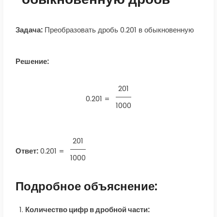
Задача:
Преобразовать дробь 0.201 в обыкновенную
Решение:
201
0.201 =
1000
201
Ответ:
0.201
=
1000
Подробное объяснение:
Количество цифр в дробной части: