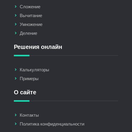
Сложение
Вычитание
Умножение
Деление
Решения онлайн
Калькуляторы
Примеры
О сайте
Контакты
Политика конфиденциальности