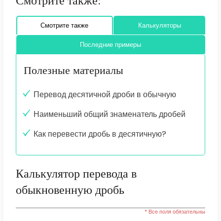
Смотрите также:
Смотрите также
Калькуляторы
Последние примеры
Полезные материалы
Перевод десятичной дроби в обычную
Наименьший общий знаменатель дробей
Как перевести дробь в десятичную?
Калькулятор перевода в
обыкновенную дробь
* Все поля обязательны