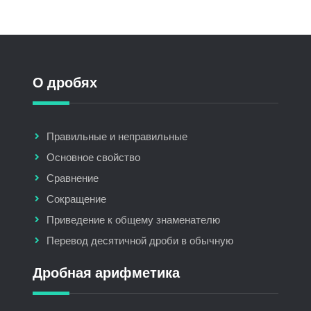
О дробях
Правильные и неправильные
Основное свойство
Сравнение
Сокращение
Приведение к общему знаменателю
Перевод десятичной дроби в обычную
Дробная арифметика