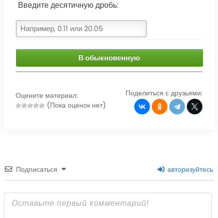
Введите десятичную дробь:
В обыкновенную
Поделиться с друзьями:
Оцените материал:
(Пока оценок нет)
Подписаться
авторизуйтесь