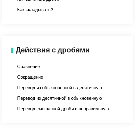
Как складывать?
Действия с дробями
Сравнение
Сокращение
Перевод из обыкновенной в десятичную
Перевод из десятичной в обыкновенную
Перевод смешанной дроби в неправильную