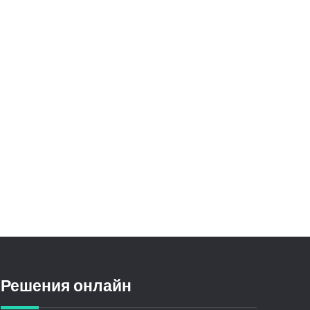
Решения онлайн