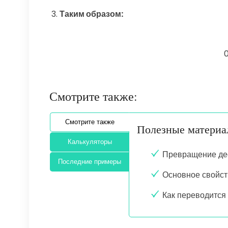
Таким образом:
0
Смотрите также:
Смотрите также
Полезные матери
Калькуляторы
Превращение де
Последние примеры
Основное свойст
Как переводится