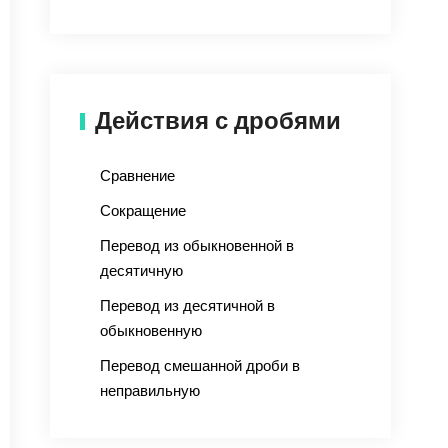
Действия с дробями
Сравнение
Сокращение
Перевод из обыкновенной в
десятичную
Перевод из десятичной в
обыкновенную
Перевод смешанной дроби в
неправильную