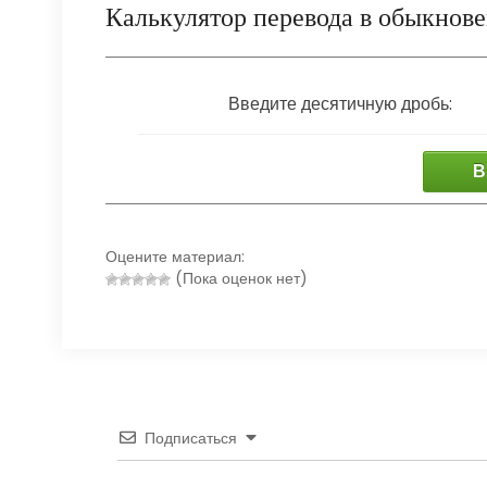
Калькулятор перевода в обыкнов
Введите десятичную дробь:
В
Оцените материал:
(Пока оценок нет)
Подписаться