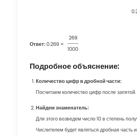
0.
269
Ответ:
0.269
=
1000
Подробное объяснение:
Количество цифр в дробной части:
Посчитаем количество цифр после запятой. 
Найдем знаменатель:
Для этого возведем число 10 в степень полу
Числителем будет являться дробная часть исх