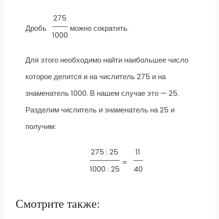
275
Дробь
можно сократить.
1000
Для этого необходимо найти наибольшее число
которое делится и на числитель 275 и на
знаменатель 1000. В нашем случае это — 25.
Разделим числитель и знаменатель на 25 и
получим:
275 : 25
11
=
1000 : 25
40
Смотрите также: