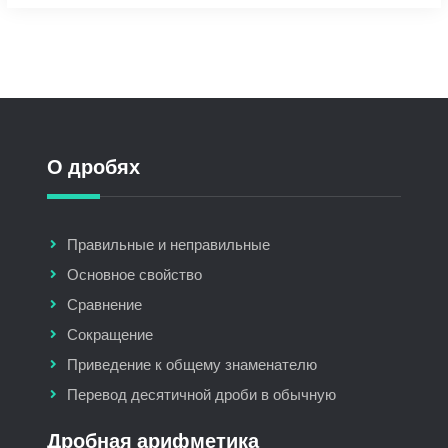
О дробях
Правильные и неправильные
Основное свойство
Сравнение
Сокращение
Приведение к общему знаменателю
Перевод десятичной дроби в обычную
Дробная арифметика