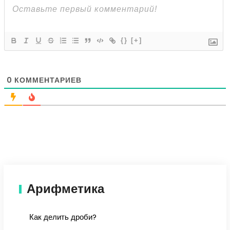
{}
[+]
0
КОММЕНТАРИЕВ
Арифметика
Как делить дроби?