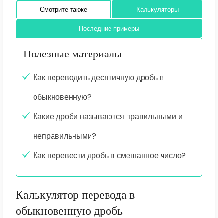
Смотрите также
Калькуляторы
Последние примеры
Полезные материалы
Как переводить десятичную дробь в
обыкновенную?
Какие дроби называются правильными и
неправильными?
Как перевести дробь в смешанное число?
Калькулятор перевода в
обыкновенную дробь