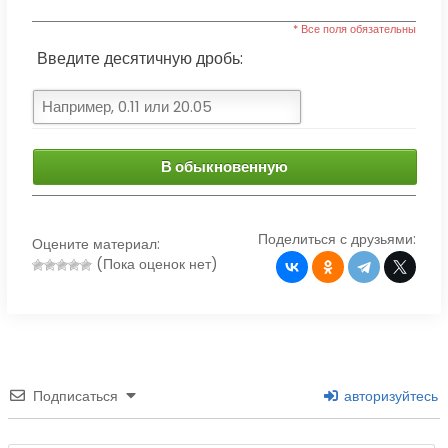
* Все поля обязательны
Введите десятичную дробь:
В обыкновенную
Поделиться с друзьями:
Оцените материал:
(Пока оценок нет)
Подписаться
авторизуйтесь