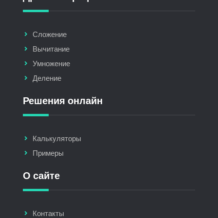
Сложение
Вычитание
Умножение
Деление
Решения онлайн
Калькуляторы
Примеры
О сайте
Контакты