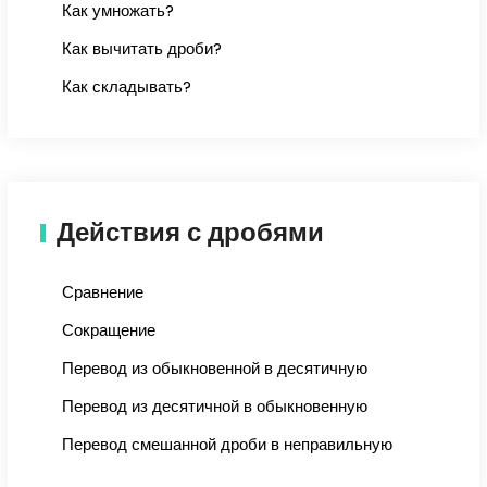
Как умножать?
Как вычитать дроби?
Как складывать?
Действия с дробями
Сравнение
Сокращение
Перевод из обыкновенной в десятичную
Перевод из десятичной в обыкновенную
Перевод смешанной дроби в неправильную