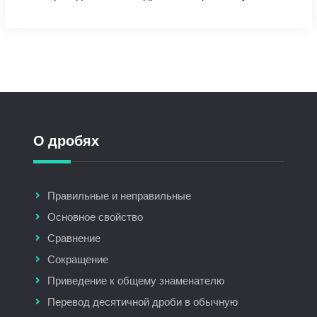
О дробях
Правильные и неправильные
Основное свойство
Сравнение
Сокращение
Приведение к общему знаменателю
Перевод десятичной дроби в обычную