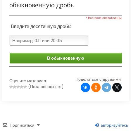
обыкновенную дробь
* Все поля обязательны
Введите десятичную дробь:
В обыкновенную
Поделиться с друзьями:
Оцените материал:
(Пока оценок нет)
Подписаться
авторизуйтесь