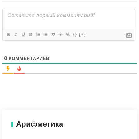
{}
[+]
0
КОММЕНТАРИЕВ
Арифметика