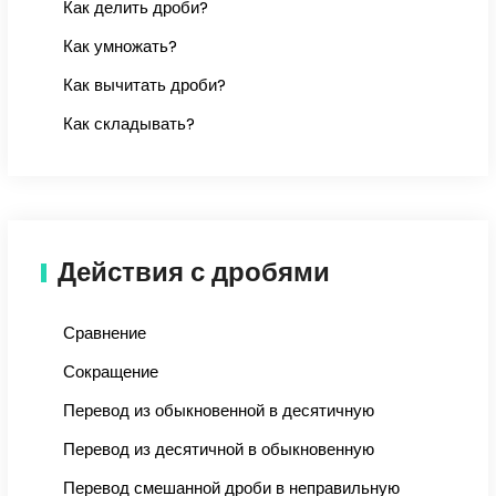
Как делить дроби?
Как умножать?
Как вычитать дроби?
Как складывать?
Действия с дробями
Сравнение
Сокращение
Перевод из обыкновенной в десятичную
Перевод из десятичной в обыкновенную
Перевод смешанной дроби в неправильную