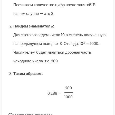
Посчитаем количество цифр после запятой. В
нашем случае — это 3.
Найдем знаменатель:
Для этого возведем число 10 в степень полученную
3
на предыдущем шаге, т.е. 3. Отсюда, 10
= 1000.
Числителем будет являться дробная часть
исходного числа, т.е. 289.
Таким образом:
289
0.289 =
1000