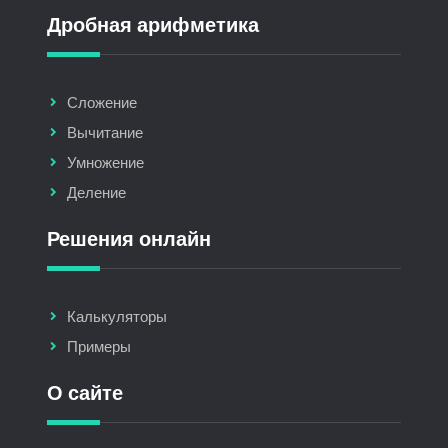
Дробная арифметика
Сложение
Вычитание
Умножение
Деление
Решения онлайн
Калькуляторы
Примеры
О сайте