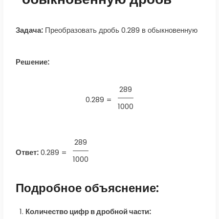
Задача:
Преобразовать дробь 0.289 в обыкновенную
Решение:
289
0.289 =
1000
289
Ответ:
0.289
=
1000
Подробное объяснение:
Количество цифр в дробной части: