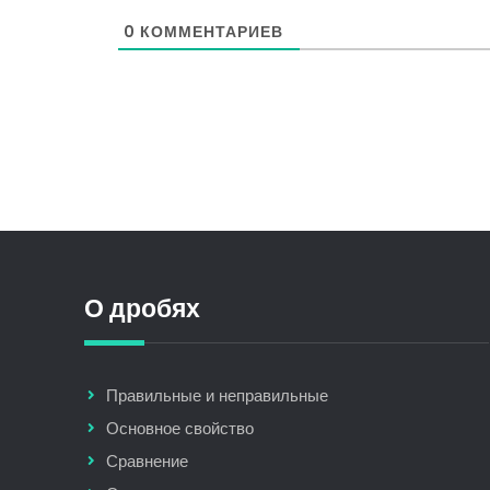
0
КОММЕНТАРИЕВ
О дробях
Правильные и неправильные
Основное свойство
Сравнение