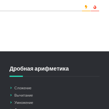
Дробная арифметика
Сложение
Вычитание
Умножение