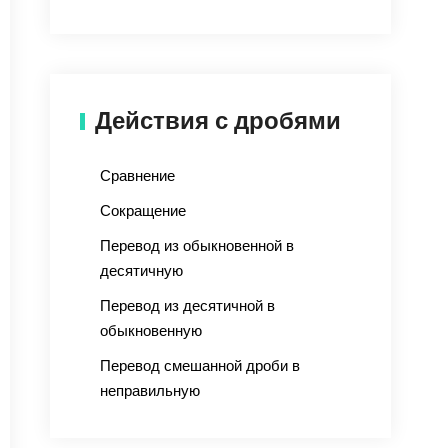
Действия с дробями
Сравнение
Сокращение
Перевод из обыкновенной в
десятичную
Перевод из десятичной в
обыкновенную
Перевод смешанной дроби в
неправильную