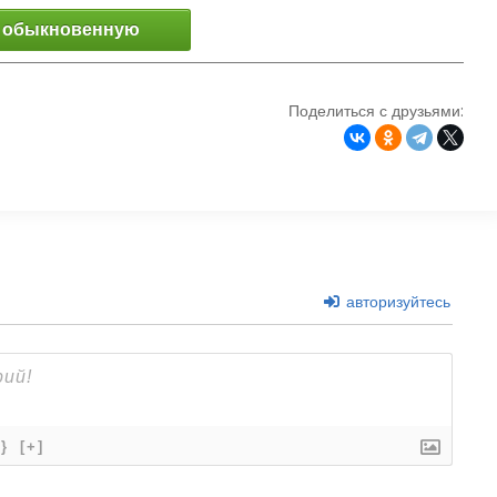
 обыкновенную
Поделиться с друзьями:
авторизуйтесь
{}
[+]