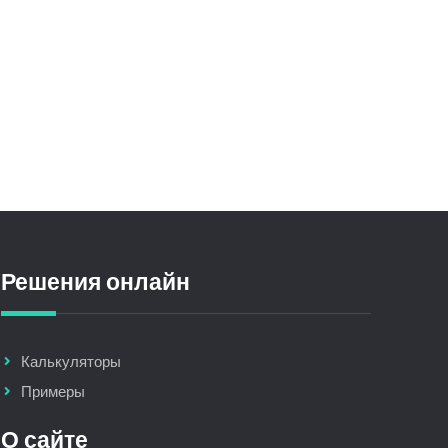
Решения онлайн
Калькуляторы
Примеры
О сайте