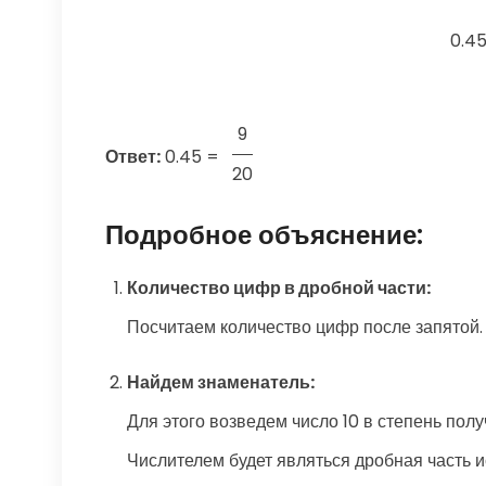
0.45
9
Ответ:
0.45
=
20
Подробное объяснение:
Количество цифр в дробной части:
Посчитаем количество цифр после запятой. 
Найдем знаменатель:
Для этого возведем число 10 в степень полу
Числителем будет являться дробная часть ис