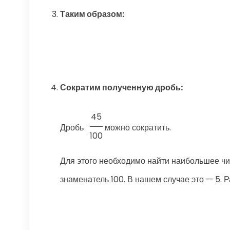
Таким образом:
Сократим полученную дробь:
45
Дробь
можно сократить.
100
Для этого необходимо найти наибольшее чис
знаменатель 100. В нашем случае это — 5. Р