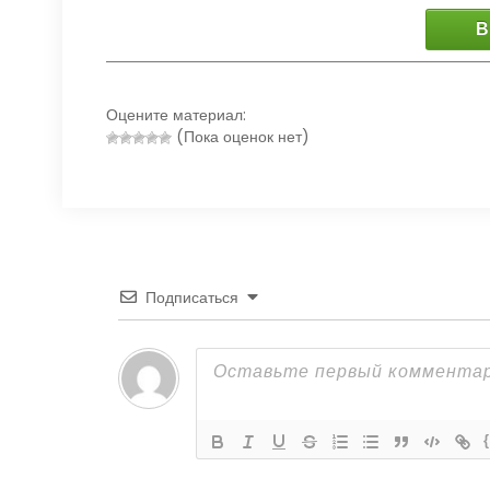
В
Оцените материал:
(Пока оценок нет)
Подписаться