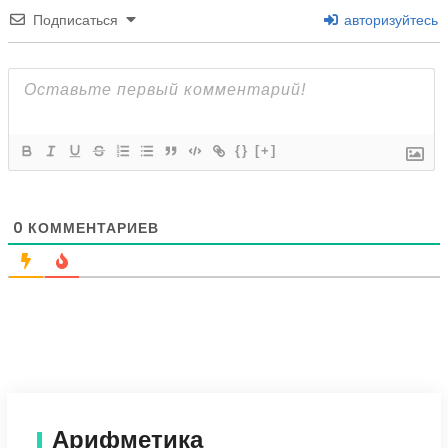
Подписаться
авторизуйтесь
{}
[+]
0
КОММЕНТАРИЕВ
Арифметика