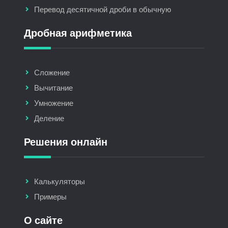
Перевод десятичной дроби в обычную
Дробная арифметика
Сложение
Вычитание
Умножение
Деление
Решения онлайн
Калькуляторы
Примеры
О сайте