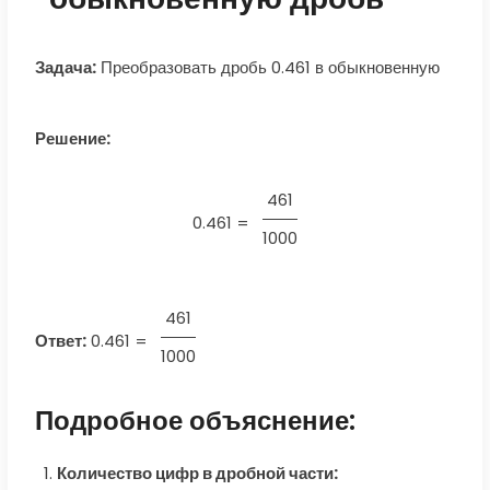
Задача:
Преобразовать дробь 0.461 в обыкновенную
Решение:
461
0.461 =
1000
461
Ответ:
0.461
=
1000
Подробное объяснение:
Количество цифр в дробной части: