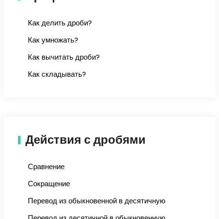
Как делить дроби?
Как умножать?
Как вычитать дроби?
Как складывать?
Действия с дробями
Сравнение
Сокращение
Перевод из обыкновенной в десятичную
Перевод из десятичной в обыкновенную