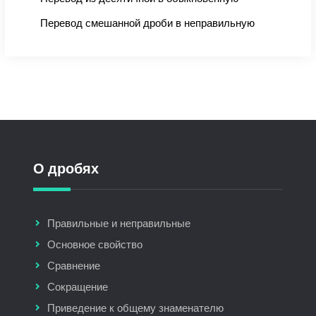
Перевод смешанной дроби в неправильную
О дробях
Правильные и неправильные
Основное свойство
Сравнение
Сокращение
Приведение к общему знаменателю