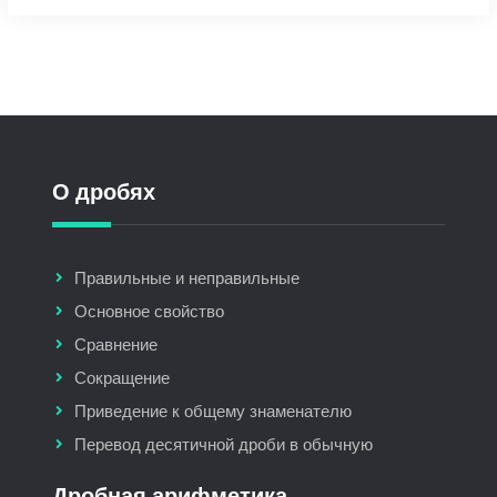
О дробях
Правильные и неправильные
Основное свойство
Сравнение
Сокращение
Приведение к общему знаменателю
Перевод десятичной дроби в обычную
Дробная арифметика