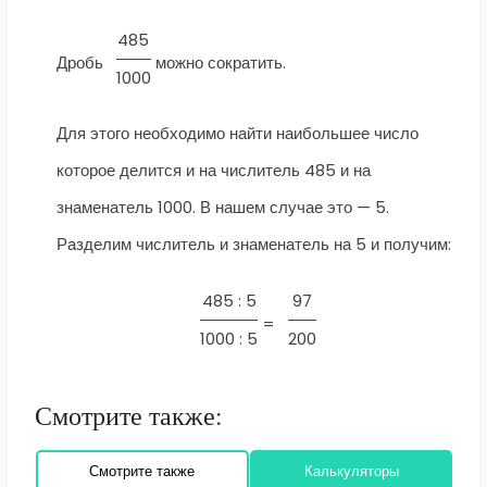
485
Дробь
можно сократить.
1000
Для этого необходимо найти наибольшее число
которое делится и на числитель 485 и на
знаменатель 1000. В нашем случае это — 5.
Разделим числитель и знаменатель на 5 и получим:
485 : 5
97
=
1000 : 5
200
Смотрите также:
Смотрите также
Калькуляторы