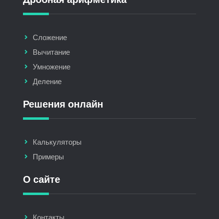
Сложение
Вычитание
Умножение
Деление
Решения онлайн
Калькуляторы
Примеры
О сайте
Контакты