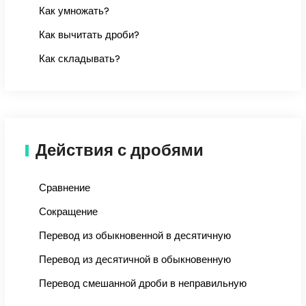
Как умножать?
Как вычитать дроби?
Как складывать?
Действия с дробями
Сравнение
Сокращение
Перевод из обыкновенной в десятичную
Перевод из десятичной в обыкновенную
Перевод смешанной дроби в неправильную