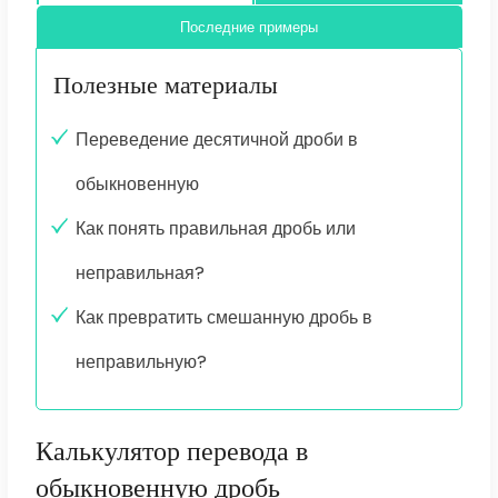
Последние примеры
Полезные материалы
Переведение десятичной дроби в
обыкновенную
Как понять правильная дробь или
неправильная?
Как превратить смешанную дробь в
неправильную?
Калькулятор перевода в
обыкновенную дробь