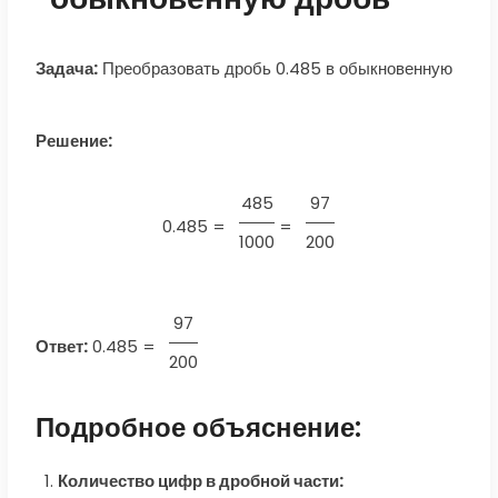
Задача:
Преобразовать дробь 0.485 в обыкновенную
Решение:
485
97
0.485 =
=
1000
200
97
Ответ:
0.485
=
200
Подробное объяснение:
Количество цифр в дробной части: