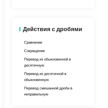
Действия с дробями
Сравнение
Сокращение
Перевод из обыкновенной в
десятичную
Перевод из десятичной в
обыкновенную
Перевод смешанной дроби в
неправильную