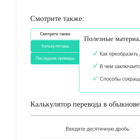
Смотрите также:
Смотрите также
Полезные матери
Калькуляторы
Как преобразить
Последние примеры
В чем заключает
Способы сокращ
Калькулятор перевода в обыкнов
Введите десятичную дробь: