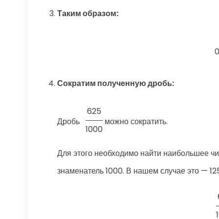
Таким образом:
0
Сократим полученную дробь:
625
Дробь
можно сократить.
1000
Для этого необходимо найти наибольшее чис
знаменатель 1000. В нашем случае это — 125