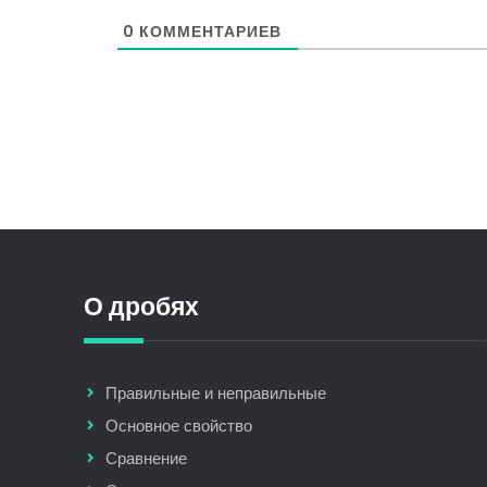
0
КОММЕНТАРИЕВ
О дробях
Правильные и неправильные
Основное свойство
Сравнение