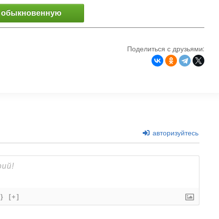
 обыкновенную
Поделиться с друзьями:
авторизуйтесь
{}
[+]