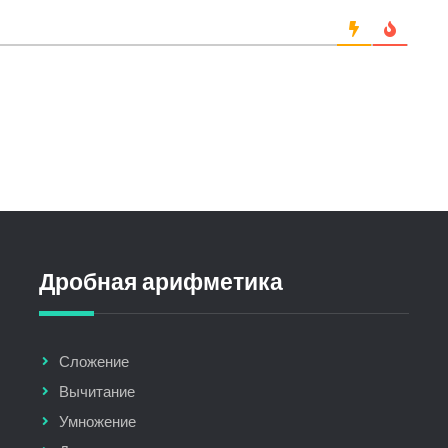
Дробная арифметика
Сложение
Вычитание
Умножение