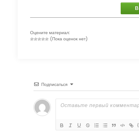
В
Оцените материал:
(Пока оценок нет)
Подписаться