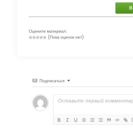
В
Оцените материал:
(Пока оценок нет)
Подписаться