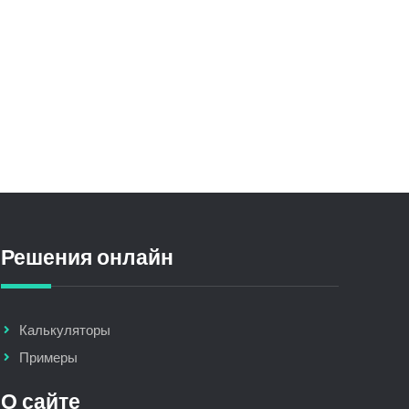
Решения онлайн
Калькуляторы
Примеры
О сайте