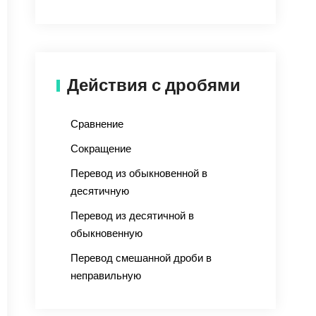
Действия с дробями
Сравнение
Сокращение
Перевод из обыкновенной в
десятичную
Перевод из десятичной в
обыкновенную
Перевод смешанной дроби в
неправильную