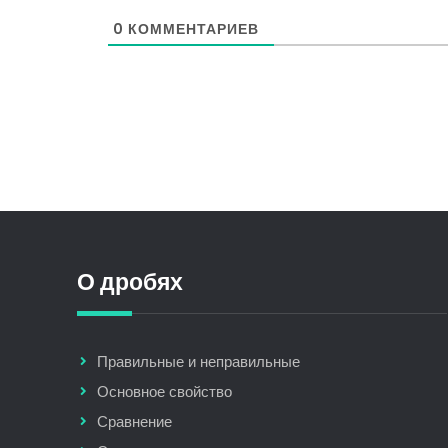
0
КОММЕНТАРИЕВ
О дробях
Правильные и неправильные
Основное свойство
Сравнение