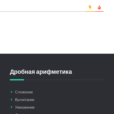
Дробная арифметика
Сложение
Вычитание
Умножение