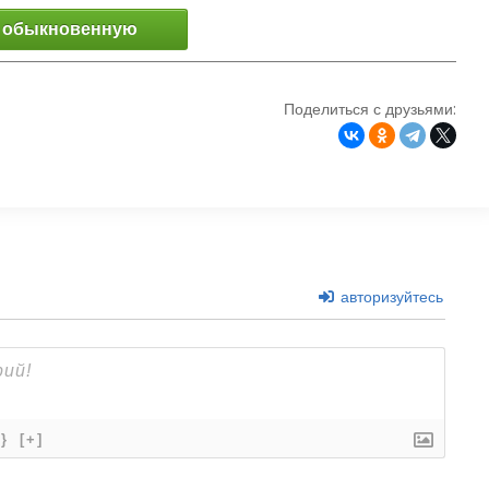
 обыкновенную
Поделиться с друзьями:
авторизуйтесь
{}
[+]