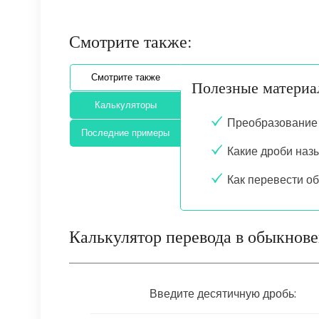
Смотрите также:
Смотрите также
Полезные матери
Калькуляторы
Преобразование 
Последние примеры
Какие дроби на
Как перевести о
Калькулятор перевода в обыкнов
Введите десятичную дробь: