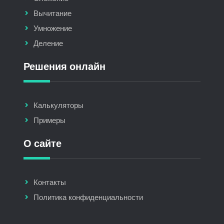
Вычитание
Умножение
Деление
Решения онлайн
Калькуляторы
Примеры
О сайте
Контакты
Политика конфиденциальности