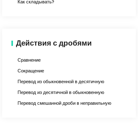
Как складывать?
Действия с дробями
Сравнение
Сокращение
Перевод из обыкновенной в десятичную
Перевод из десятичной в обыкновенную
Перевод смешанной дроби в неправильную