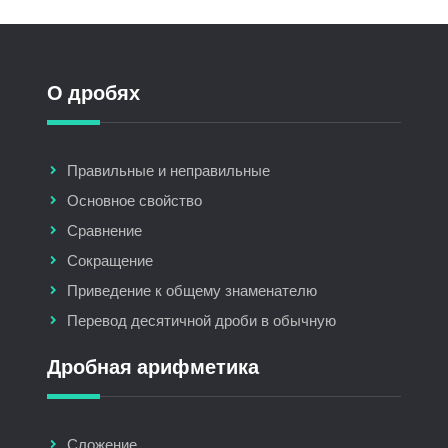
О дробях
Правильные и неправильные
Основное свойство
Сравнение
Сокращение
Приведение к общему знаменателю
Перевод десятичной дроби в обычную
Дробная арифметика
Сложение