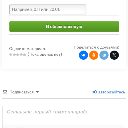
В обыкновенную
Поделиться с друзьями:
Оцените материал:
(Пока оценок нет)
Подписаться
авторизуйтесь