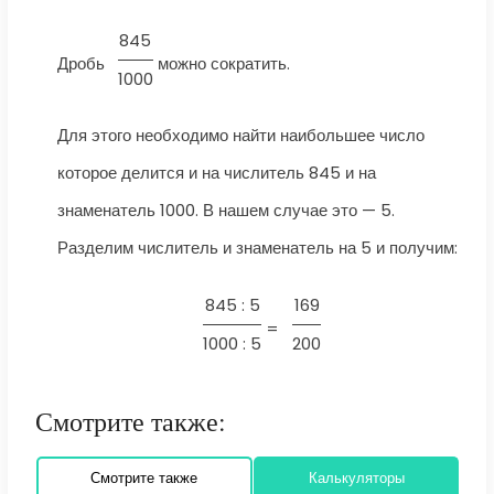
845
Дробь
можно сократить.
1000
Для этого необходимо найти наибольшее число
которое делится и на числитель 845 и на
знаменатель 1000. В нашем случае это — 5.
Разделим числитель и знаменатель на 5 и получим:
845 : 5
169
=
1000 : 5
200
Смотрите также:
Смотрите также
Калькуляторы