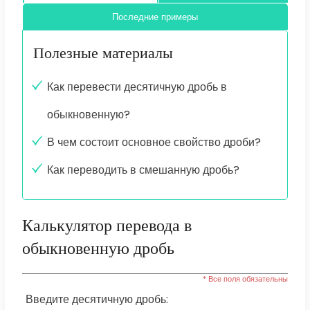
Последние примеры
Полезные материалы
Как перевести десятичную дробь в
обыкновенную?
В чем состоит основное свойство дроби?
Как переводить в смешанную дробь?
Калькулятор перевода в
обыкновенную дробь
* Все поля обязательны
Введите десятичную дробь: