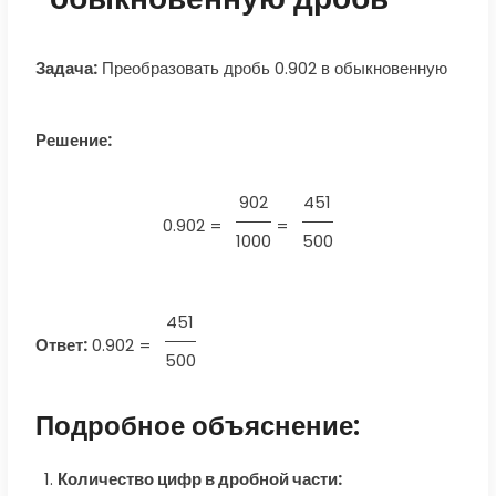
Задача:
Преобразовать дробь 0.902 в обыкновенную
Решение:
902
451
0.902 =
=
1000
500
451
Ответ:
0.902
=
500
Подробное объяснение:
Количество цифр в дробной части: