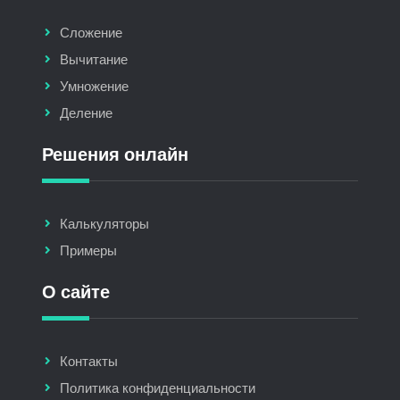
Сложение
Вычитание
Умножение
Деление
Решения онлайн
Калькуляторы
Примеры
О сайте
Контакты
Политика конфиденциальности