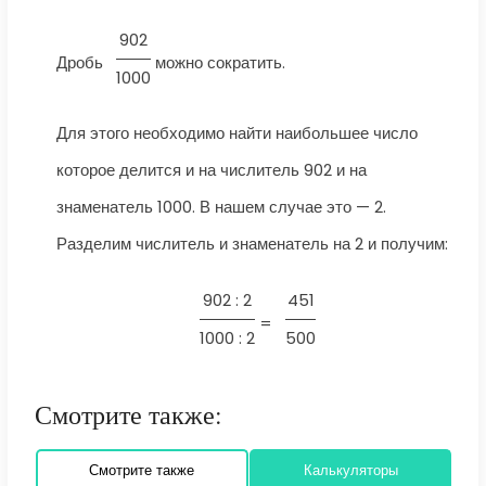
902
Дробь
можно сократить.
1000
Для этого необходимо найти наибольшее число
которое делится и на числитель 902 и на
знаменатель 1000. В нашем случае это — 2.
Разделим числитель и знаменатель на 2 и получим:
902 : 2
451
=
1000 : 2
500
Смотрите также:
Смотрите также
Калькуляторы