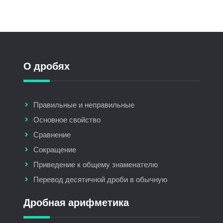
О дробях
Правильные и неправильные
Основное свойство
Сравнение
Сокращение
Приведение к общему знаменателю
Перевод десятичной дроби в обычную
Дробная арифметика