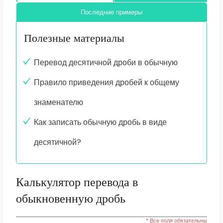
Последние примеры
Полезные материалы
Перевод десятичной дроби в обычную
Правило приведения дробей к общему
знаменателю
Как записать обычную дробь в виде
десятичной?
Калькулятор перевода в
обыкновенную дробь
* Все поля обязательны