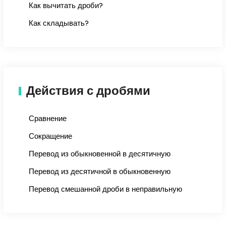
Как вычитать дроби?
Как складывать?
Действия с дробями
Сравнение
Сокращение
Перевод из обыкновенной в десятичную
Перевод из десятичной в обыкновенную
Перевод смешанной дроби в неправильную