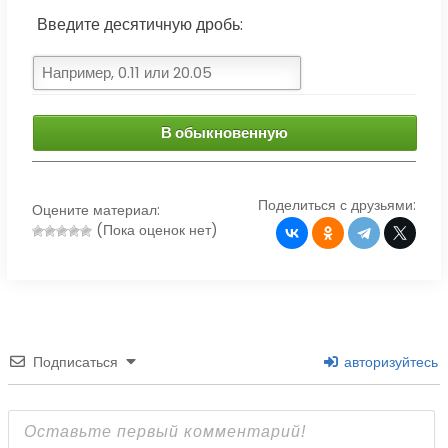
Введите десятичную дробь:
В обыкновенную
Поделиться с друзьями:
Оцените материал:
(Пока оценок нет)
Подписаться
авторизуйтесь