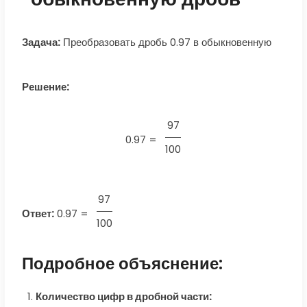
Задача:
Преобразовать дробь 0.97 в обыкновенную
Решение:
97
0.97 =
100
97
Ответ:
0.97
=
100
Подробное объяснение:
Количество цифр в дробной части: