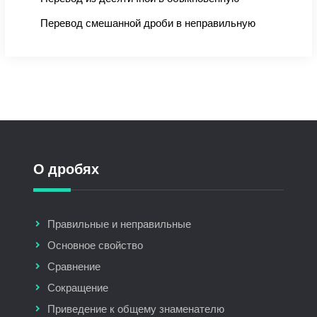
Перевод смешанной дроби в неправильную
О дробях
Правильные и неправильные
Основное свойство
Сравнение
Сокращение
Приведение к общему знаменателю