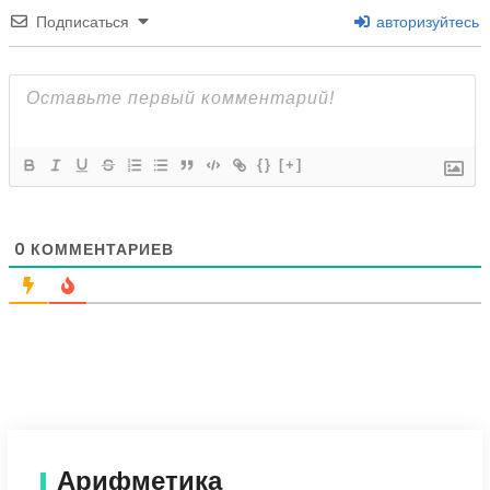
Подписаться
авторизуйтесь
{}
[+]
0
КОММЕНТАРИЕВ
Арифметика