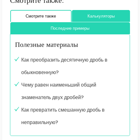
Смотрите также:
Смотрите также
Калькуляторы
Последние примеры
Полезные материалы
Как преобразить десятичную дробь в
обыкновенную?
Чему равен наименьший общий
знаменатель двух дробей?
Как превратить смешанную дробь в
неправильную?