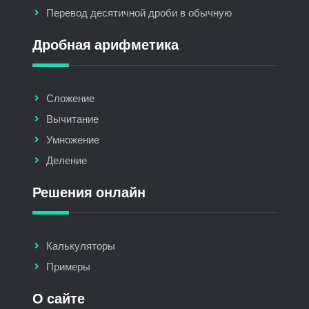
Перевод десятичной дроби в обычную
Дробная арифметика
Сложение
Вычитание
Умножение
Деление
Решения онлайн
Калькуляторы
Примеры
О сайте