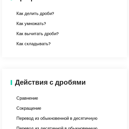
Как делить дроби?
Как умножать?
Как вычитать дроби?
Как складывать?
Действия с дробями
Сравнение
Сокращение
Перевод из обыкновенной в десятичную
Перевод из десятичной в обыкновенную