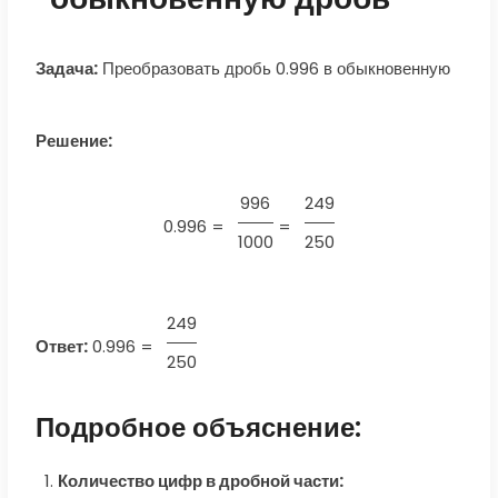
Задача:
Преобразовать дробь 0.996 в обыкновенную
Решение:
996
249
0.996 =
=
1000
250
249
Ответ:
0.996
=
250
Подробное объяснение:
Количество цифр в дробной части: