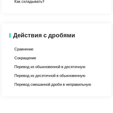
Как складывать?
Действия с дробями
Сравнение
Сокращение
Перевод из обыкновенной в десятичную
Перевод из десятичной в обыкновенную
Перевод смешанной дроби в неправильную