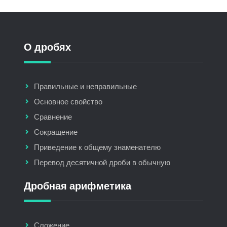
О дробях
Правильные и неправильные
Основное свойство
Сравнение
Сокращение
Приведение к общему знаменателю
Перевод десятичной дроби в обычную
Дробная арифметика
Сложение