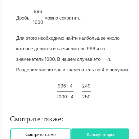
996
Дробь
можно сократить.
1000
Для этого необходимо найти наибольшее число
которое делится и на числитель 996 и на
знаменатель 1000. В нашем случае это — 4.
Разделим числитель и знаменатель на 4 и получим:
996 : 4
249
=
1000 : 4
250
Смотрите также:
Смотрите также
Калькуляторы