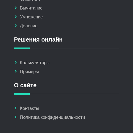
Вычитание
Умножение
Деление
Решения онлайн
Калькуляторы
Примеры
О сайте
Контакты
Политика конфиденциальности