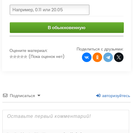
В обыкновенную
Поделиться с друзьями:
Оцените материал:
(Пока оценок нет)
Подписаться
авторизуйтесь