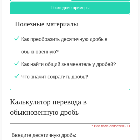
Последние примеры
Полезные материалы
Как преобразить десятичную дробь в
обыкновенную?
Как найти общий знаменатель у дробей?
Что значит сократить дробь?
Калькулятор перевода в
обыкновенную дробь
* Все поля обязательны
Введите десятичную дробь: