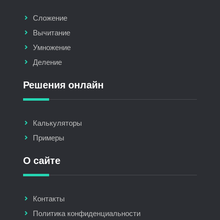
Сложение
Вычитание
Умножение
Деление
Решения онлайн
Калькуляторы
Примеры
О сайте
Контакты
Политика конфиденциальности