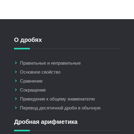
О дробях
Правильные и неправильные
Основное свойство
Сравнение
Сокращение
Приведение к общему знаменателю
Перевод десятичной дроби в обычную
Дробная арифметика