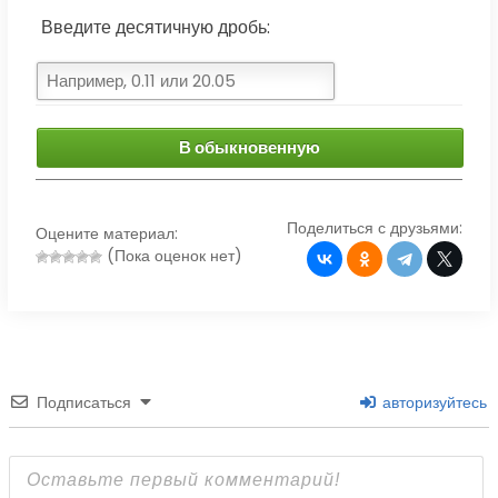
Введите десятичную дробь:
В обыкновенную
Поделиться с друзьями:
Оцените материал:
(Пока оценок нет)
Подписаться
авторизуйтесь