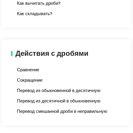
Как вычитать дроби?
Как складывать?
Действия с дробями
Сравнение
Сокращение
Перевод из обыкновенной в десятичную
Перевод из десятичной в обыкновенную
Перевод смешанной дроби в неправильную