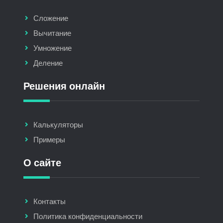
Сложение
Вычитание
Умножение
Деление
Решения онлайн
Калькуляторы
Примеры
О сайте
Контакты
Политика конфиденциальности