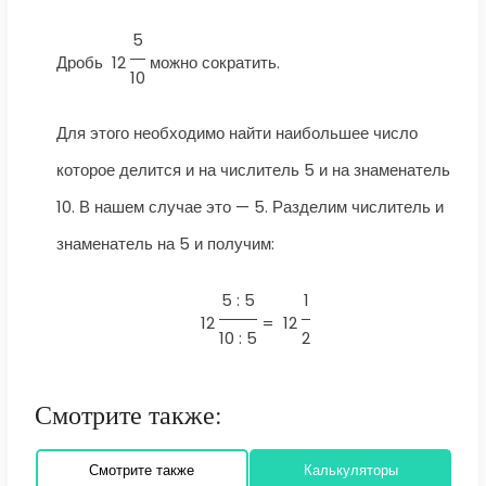
5
Дробь
12
можно сократить.
10
Для этого необходимо найти наибольшее число
которое делится и на числитель 5 и на знаменатель
10. В нашем случае это — 5. Разделим числитель и
знаменатель на 5 и получим:
5 : 5
1
12
=
12
10 : 5
2
Смотрите также:
Смотрите также
Калькуляторы