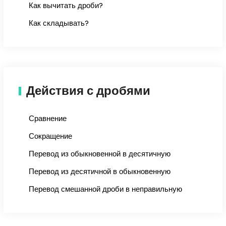
Как вычитать дроби?
Как складывать?
Действия с дробями
Сравнение
Сокращение
Перевод из обыкновенной в десятичную
Перевод из десятичной в обыкновенную
Перевод смешанной дроби в неправильную