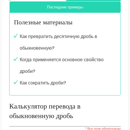
Последние примеры
Полезные материалы
Как превратить десятичную дробь в
обыкновенную?
Когда применяется основное свойство
дроби?
Как сократить дроби?
Калькулятор перевода в
обыкновенную дробь
* Все поля обязательны