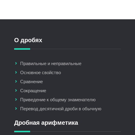
О дробях
Правильные и неправильные
Основное свойство
Сравнение
Сокращение
Приведение к общему знаменателю
Перевод десятичной дроби в обычную
Дробная арифметика