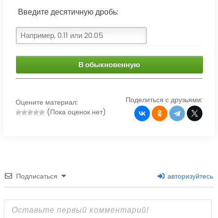
Введите десятичную дробь:
В обыкновенную
Поделиться с друзьями:
Оцените материал:
(Пока оценок нет)
Подписаться
авторизуйтесь