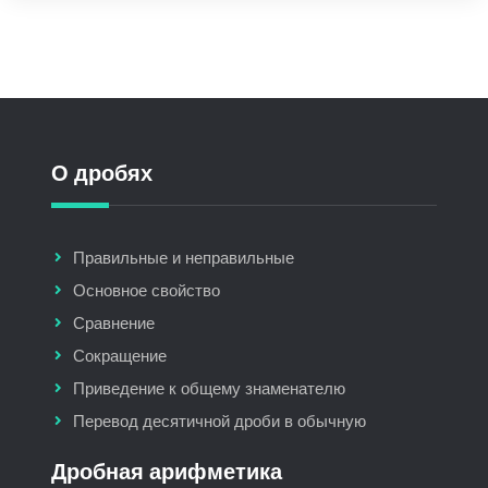
О дробях
Правильные и неправильные
Основное свойство
Сравнение
Сокращение
Приведение к общему знаменателю
Перевод десятичной дроби в обычную
Дробная арифметика