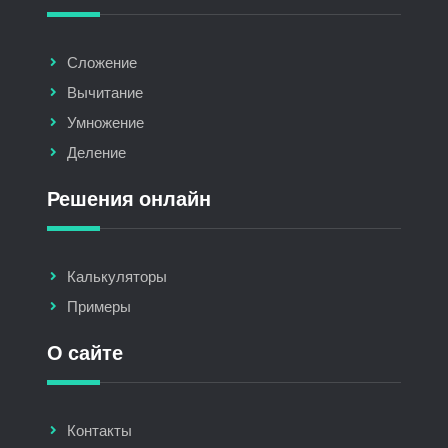
Сложение
Вычитание
Умножение
Деление
Решения онлайн
Калькуляторы
Примеры
О сайте
Контакты