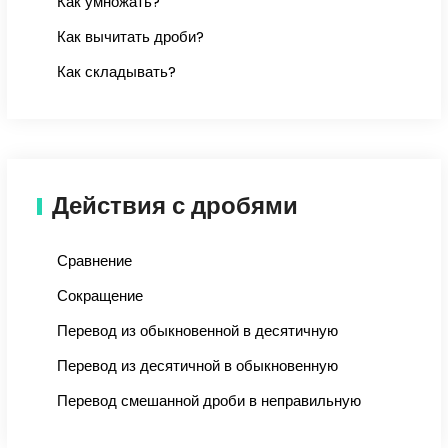
Как умножать?
Как вычитать дроби?
Как складывать?
Действия с дробями
Сравнение
Сокращение
Перевод из обыкновенной в десятичную
Перевод из десятичной в обыкновенную
Перевод смешанной дроби в неправильную