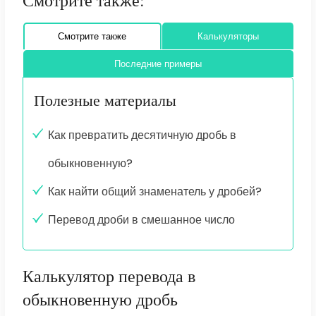
Смотрите также:
Смотрите также
Калькуляторы
Последние примеры
Полезные материалы
Как превратить десятичную дробь в
обыкновенную?
Как найти общий знаменатель у дробей?
Перевод дроби в смешанное число
Калькулятор перевода в
обыкновенную дробь