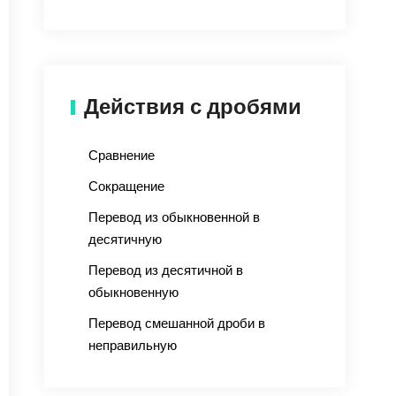
Действия с дробями
Сравнение
Сокращение
Перевод из обыкновенной в
десятичную
Перевод из десятичной в
обыкновенную
Перевод смешанной дроби в
неправильную