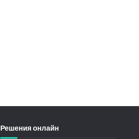
Решения онлайн