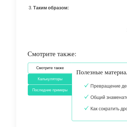
Таким образом:
Смотрите также:
Смотрите также
Полезные матери
Калькуляторы
Превращение де
Последние примеры
Общий знаменат
Как сократить др