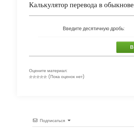
Калькулятор перевода в обыкнов
Введите десятичную дробь:
В
Оцените материал:
(Пока оценок нет)
Подписаться