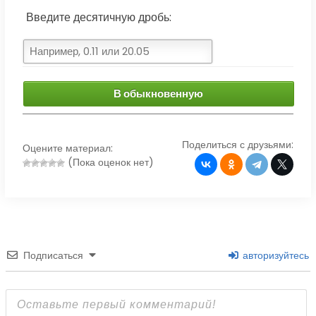
Введите десятичную дробь:
В обыкновенную
Поделиться с друзьями:
Оцените материал:
(Пока оценок нет)
Подписаться
авторизуйтесь