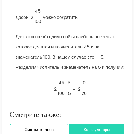
45
Дробь
2
можно сократить.
100
Для этого необходимо найти наибольшее число
которое делится и на числитель 45 и на
знаменатель 100. В нашем случае это — 5.
Разделим числитель и знаменатель на 5 и получим:
45 : 5
9
2
=
2
100 : 5
20
Смотрите также:
Смотрите также
Калькуляторы