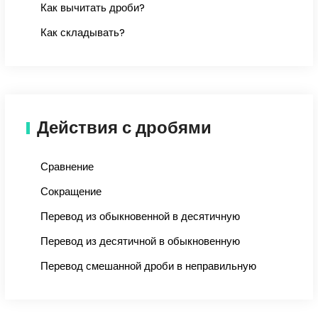
Как вычитать дроби?
Как складывать?
Действия с дробями
Сравнение
Сокращение
Перевод из обыкновенной в десятичную
Перевод из десятичной в обыкновенную
Перевод смешанной дроби в неправильную