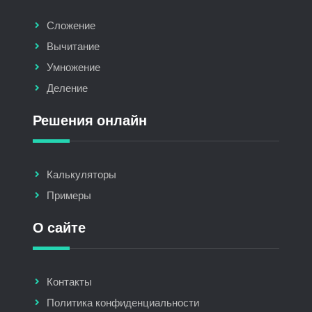
Сложение
Вычитание
Умножение
Деление
Решения онлайн
Калькуляторы
Примеры
О сайте
Контакты
Политика конфиденциальности