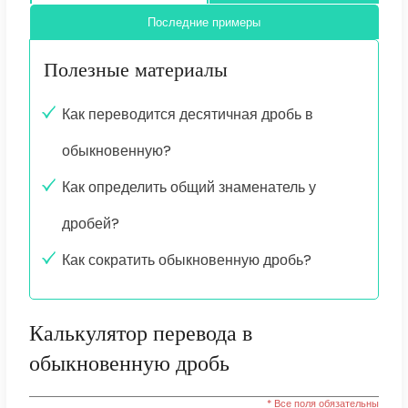
Последние примеры
Полезные материалы
Как переводится десятичная дробь в
обыкновенную?
Как определить общий знаменатель у
дробей?
Как сократить обыкновенную дробь?
Калькулятор перевода в
обыкновенную дробь
* Все поля обязательны