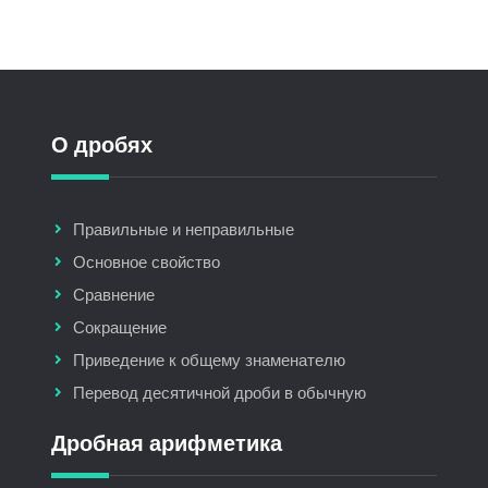
О дробях
Правильные и неправильные
Основное свойство
Сравнение
Сокращение
Приведение к общему знаменателю
Перевод десятичной дроби в обычную
Дробная арифметика