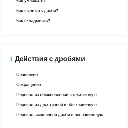
Как умножать?
Как вычитать дроби?
Как складывать?
Действия с дробями
Сравнение
Сокращение
Перевод из обыкновенной в десятичную
Перевод из десятичной в обыкновенную
Перевод смешанной дроби в неправильную