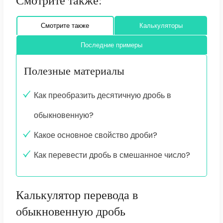
Смотрите также:
Смотрите также
Калькуляторы
Последние примеры
Полезные материалы
Как преобразить десятичную дробь в
обыкновенную?
Какое основное свойство дроби?
Как перевести дробь в смешанное число?
Калькулятор перевода в
обыкновенную дробь