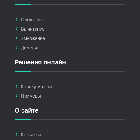
Сложение
Вычитание
Умножение
Деление
Решения онлайн
Калькуляторы
Примеры
О сайте
Контакты