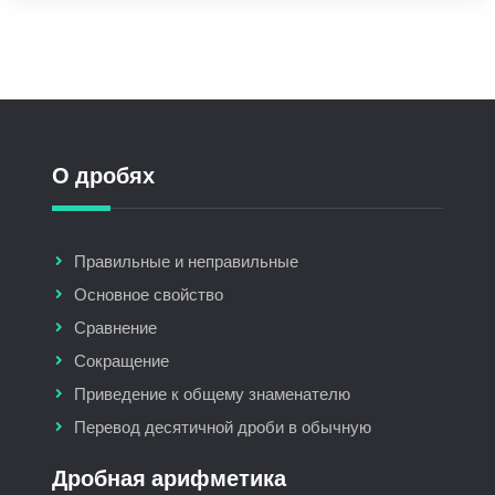
О дробях
Правильные и неправильные
Основное свойство
Сравнение
Сокращение
Приведение к общему знаменателю
Перевод десятичной дроби в обычную
Дробная арифметика