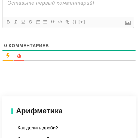
{}
[+]
0
КОММЕНТАРИЕВ
Арифметика
Как делить дроби?