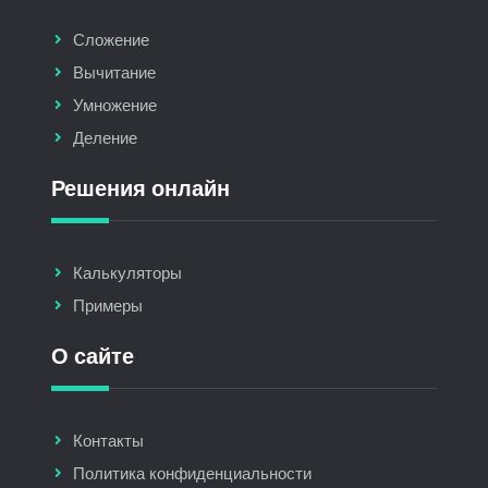
Сложение
Вычитание
Умножение
Деление
Решения онлайн
Калькуляторы
Примеры
О сайте
Контакты
Политика конфиденциальности