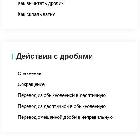
Как вычитать дроби?
Как складывать?
Действия с дробями
Сравнение
Сокращение
Перевод из обыкновенной в десятичную
Перевод из десятичной в обыкновенную
Перевод смешанной дроби в неправильную