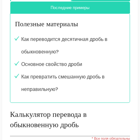
Последние примеры
Полезные материалы
Как переводится десятичная дробь в
обыкновенную?
Основное свойство дроби
Как превратить смешанную дробь в
неправильную?
Калькулятор перевода в
обыкновенную дробь
* Все поля обязательны