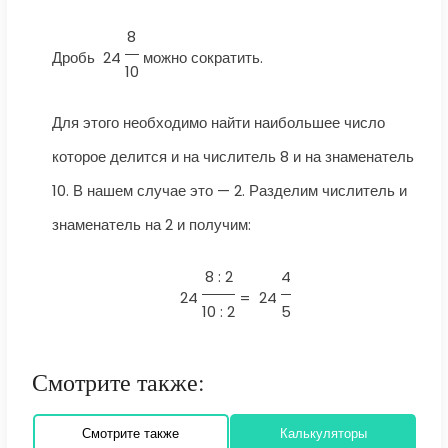
8
Дробь
24
можно сократить.
10
Для этого необходимо найти наибольшее число
которое делится и на числитель 8 и на знаменатель
10. В нашем случае это — 2. Разделим числитель и
знаменатель на 2 и получим:
8 : 2
4
24
=
24
10 : 2
5
Смотрите также:
Смотрите также
Калькуляторы