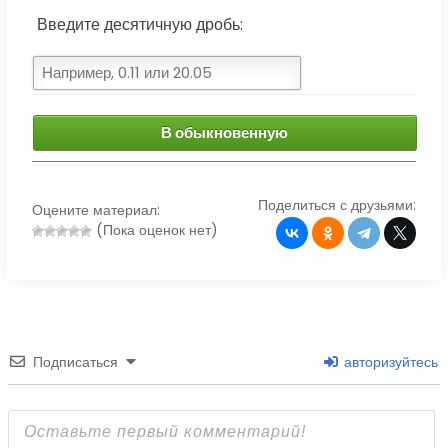
Введите десятичную дробь:
В обыкновенную
Поделиться с друзьями:
Оцените материал:
(Пока оценок нет)
Подписаться
авторизуйтесь