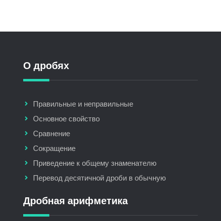
О дробях
Правильные и неправильные
Основное свойство
Сравнение
Сокращение
Приведение к общему знаменателю
Перевод десятичной дроби в обычную
Дробная арифметика