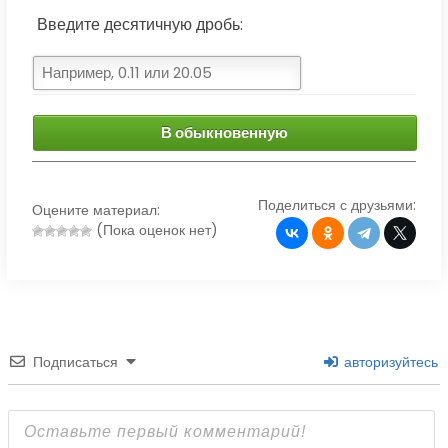
Введите десятичную дробь:
В обыкновенную
Поделиться с друзьями:
Оцените материал:
(Пока оценок нет)
Подписаться
авторизуйтесь