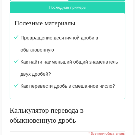
Последние примеры
Полезные материалы
Превращение десятичной дроби в
обыкновенную
Как найти наименьший общий знаменатель
двух дробей?
Как перевести дробь в смешанное число?
Калькулятор перевода в
обыкновенную дробь
* Все поля обязательны