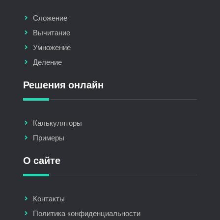
Сложение
Вычитание
Умножение
Деление
Решения онлайн
Калькуляторы
Примеры
О сайте
Контакты
Политика конфиденциальности