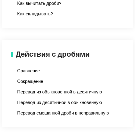
Как вычитать дроби?
Как складывать?
Действия с дробями
Сравнение
Сокращение
Перевод из обыкновенной в десятичную
Перевод из десятичной в обыкновенную
Перевод смешанной дроби в неправильную