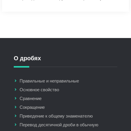
О дробях
Правильные и неправильные
Основное свойство
Сравнение
Сокращение
Приведение к общему знаменателю
Перевод десятичной дроби в обычную