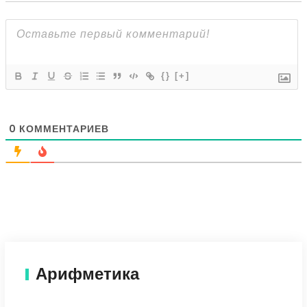
{}
[+]
0
КОММЕНТАРИЕВ
Арифметика