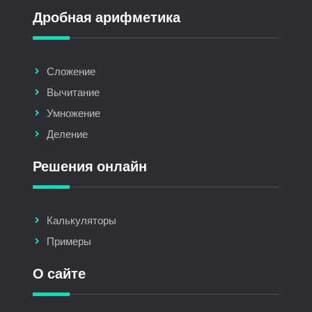
Дробная арифметика
Сложение
Вычитание
Умножение
Деление
Решения онлайн
Калькуляторы
Примеры
О сайте