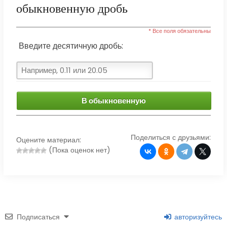
обыкновенную дробь
* Все поля обязательны
Введите десятичную дробь:
В обыкновенную
Поделиться с друзьями:
Оцените материал:
(Пока оценок нет)
Подписаться
авторизуйтесь