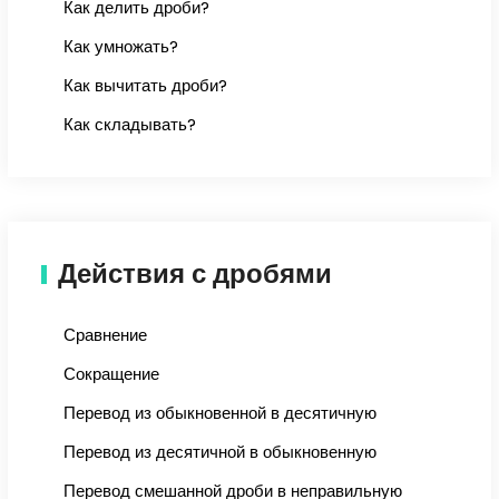
Как делить дроби?
Как умножать?
Как вычитать дроби?
Как складывать?
Действия с дробями
Сравнение
Сокращение
Перевод из обыкновенной в десятичную
Перевод из десятичной в обыкновенную
Перевод смешанной дроби в неправильную