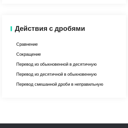
Действия с дробями
Сравнение
Сокращение
Перевод из обыкновенной в десятичную
Перевод из десятичной в обыкновенную
Перевод смешанной дроби в неправильную