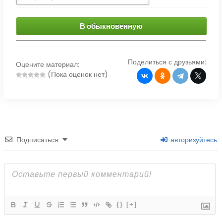
В обыкновенную
Поделиться с друзьями:
Оцените материал:
(Пока оценок нет)
Подписаться
авторизуйтесь
{}
[+]