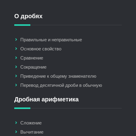
О дробях
Правильные и неправильные
Основное свойство
Сравнение
Сокращение
Приведение к общему знаменателю
Перевод десятичной дроби в обычную
Дробная арифметика
Сложение
Вычитание