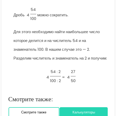
54
Дробь
4
можно сократить.
100
Для этого необходимо найти наибольшее число
которое делится и на числитель 54 и на
знаменатель 100. В нашем случае это — 2.
Разделим числитель и знаменатель на 2 и получим:
54 : 2
27
4
=
4
100 : 2
50
Смотрите также:
Смотрите также
Калькуляторы