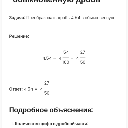
Задача:
Преобразовать дробь 4.54 в обыкновенную
Решение:
54
27
4.54 =
4
=
4
100
50
27
Ответ:
4.54
=
4
50
Подробное объяснение:
Количество цифр в дробной части: