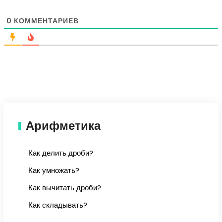
0
КОММЕНТАРИЕВ
Арифметика
Как делить дроби?
Как умножать?
Как вычитать дроби?
Как складывать?