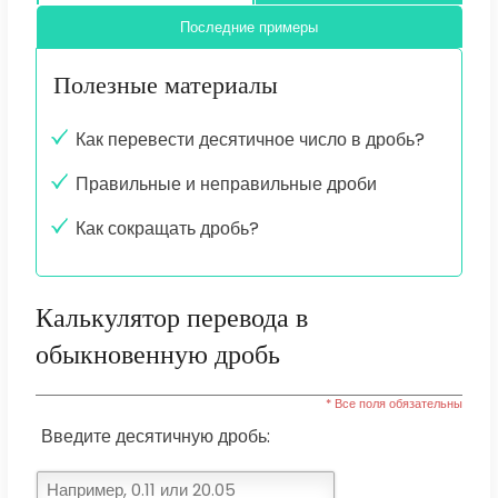
Последние примеры
Полезные материалы
Как перевести десятичное число в дробь?
Правильные и неправильные дроби
Как сокращать дробь?
Калькулятор перевода в
обыкновенную дробь
* Все поля обязательны
Введите десятичную дробь: