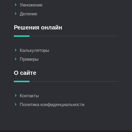
Умножение
Деление
Решения онлайн
Калькуляторы
Примеры
О сайте
Контакты
Политика конфиденциальности