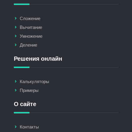
Сложение
Вычитание
Умножение
Деление
Решения онлайн
Калькуляторы
Примеры
О сайте
Контакты