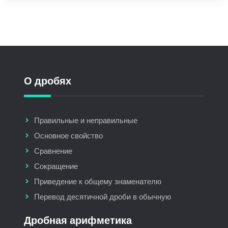
О дробях
Правильные и неправильные
Основное свойство
Сравнение
Сокращение
Приведение к общему знаменателю
Перевод десятичной дроби в обычную
Дробная арифметика