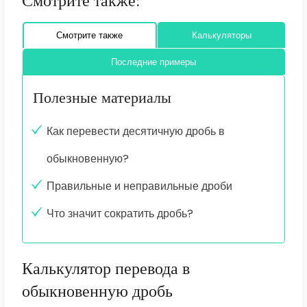
Смотрите также:
Смотрите также
Калькуляторы
Последние примеры
Полезные материалы
Как перевести десятичную дробь в
обыкновенную?
Правильные и неправильные дроби
Что значит сократить дробь?
Калькулятор перевода в
обыкновенную дробь