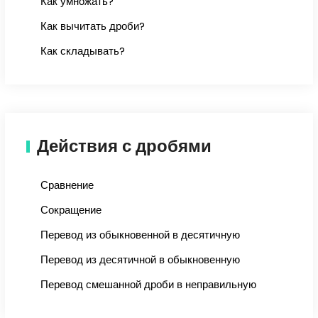
Как умножать?
Как вычитать дроби?
Как складывать?
Действия с дробями
Сравнение
Сокращение
Перевод из обыкновенной в десятичную
Перевод из десятичной в обыкновенную
Перевод смешанной дроби в неправильную