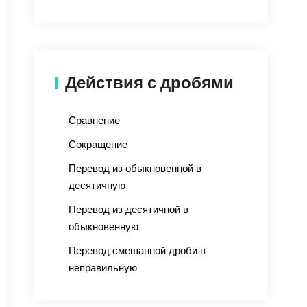
Действия с дробями
Сравнение
Сокращение
Перевод из обыкновенной в
десятичную
Перевод из десятичной в
обыкновенную
Перевод смешанной дроби в
неправильную