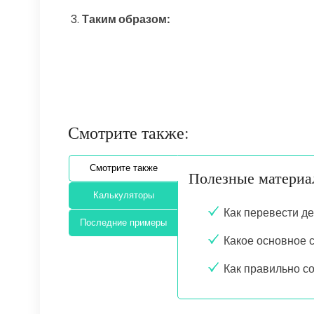
Таким образом:
Смотрите также:
Смотрите также
Полезные матери
Калькуляторы
Как перевести д
Последние примеры
Какое основное 
Как правильно с