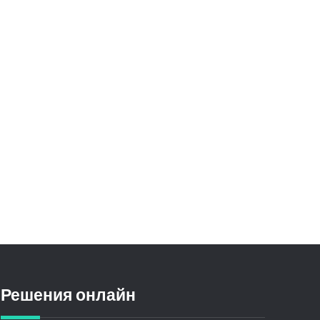
Решения онлайн