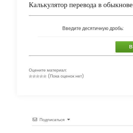
Калькулятор перевода в обыкнов
Введите десятичную дробь:
В
Оцените материал:
(Пока оценок нет)
Подписаться