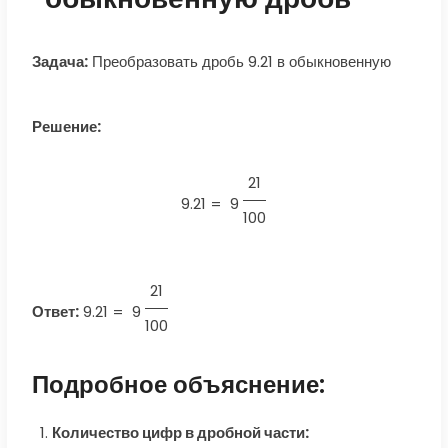
Задача:
Преобразовать дробь 9.21 в обыкновенную
Решение:
21
9.21 =
9
100
21
Ответ:
9.21
=
9
100
Подробное объяснение:
Количество цифр в дробной части: