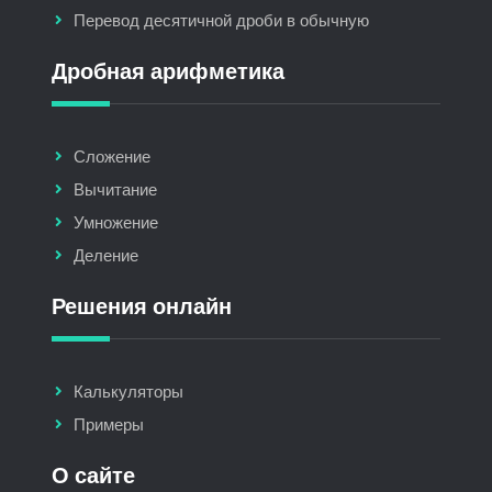
Перевод десятичной дроби в обычную
Дробная арифметика
Сложение
Вычитание
Умножение
Деление
Решения онлайн
Калькуляторы
Примеры
О сайте