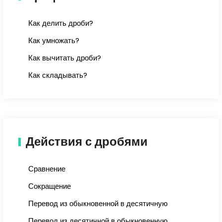
Как делить дроби?
Как умножать?
Как вычитать дроби?
Как складывать?
Действия с дробями
Сравнение
Сокращение
Перевод из обыкновенной в десятичную
Перевод из десятичной в обыкновенную