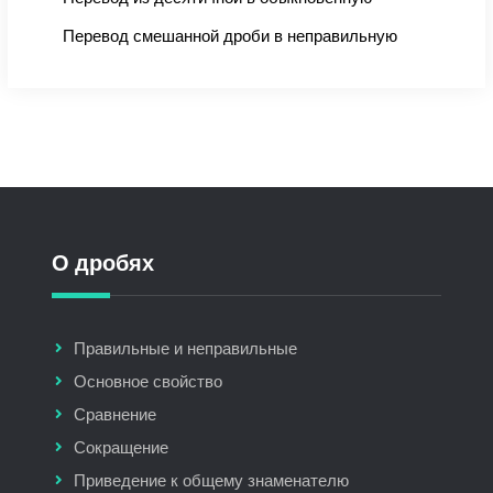
Перевод смешанной дроби в неправильную
О дробях
Правильные и неправильные
Основное свойство
Сравнение
Сокращение
Приведение к общему знаменателю