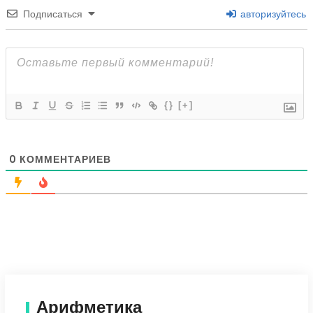
Подписаться
авторизуйтесь
{}
[+]
0
КОММЕНТАРИЕВ
Арифметика