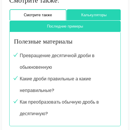
Смотрите также:
Смотрите также
Калькуляторы
Последние примеры
Полезные материалы
Превращение десятичной дроби в
обыкновенную
Какие дроби правильные а какие
неправильные?
Как преобразовать обычную дробь в
десятичную?