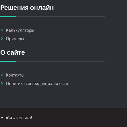
Решения онлайн
Калькуляторы
Примеры
О сайте
Контакты
Политика конфиденциальности
 - обязательна!