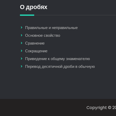
О дробях
Правильные и неправильные
Основное свойство
Сравнение
Сокращение
Приведение к общему знаменателю
Перевод десятичной дроби в обычную
Copyright © 20