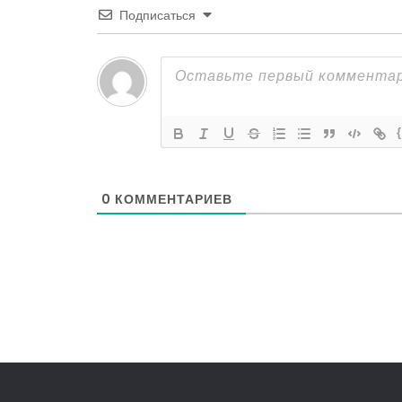
Подписаться
0
КОММЕНТАРИЕВ