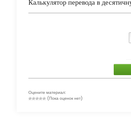
Калькулятор перевода в десятичн
Оцените материал:
(Пока оценок нет)