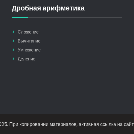
Дробная арифметика
Сложение
Вычитание
Умножение
Деление
25. При копировании материалов, активная ссылка на сайт