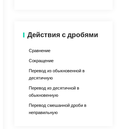
Действия с дробями
Сравнение
Сокращение
Перевод из обыкновенной в
десятичную
Перевод из десятичной в
обыкновенную
Перевод смешанной дроби в
неправильную