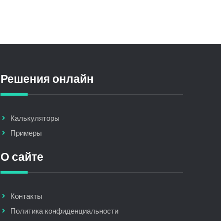
Решения онлайн
Калькуляторы
Примеры
О сайте
Контакты
Политика конфиденциальности