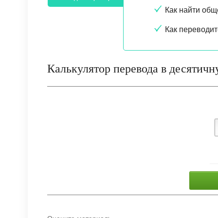
Как найти общ
Как переводи
Калькулятор перевода в десятичн