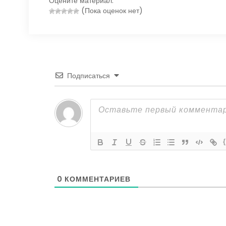
Оцените материал:
(Пока оценок нет)
Подписаться
0
КОММЕНТАРИЕВ