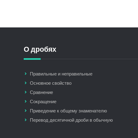
О дробях
Правильные и неправильные
Основное свойство
Сравнение
Сокращение
Приведение к общему знаменателю
Перевод десятичной дроби в обычную