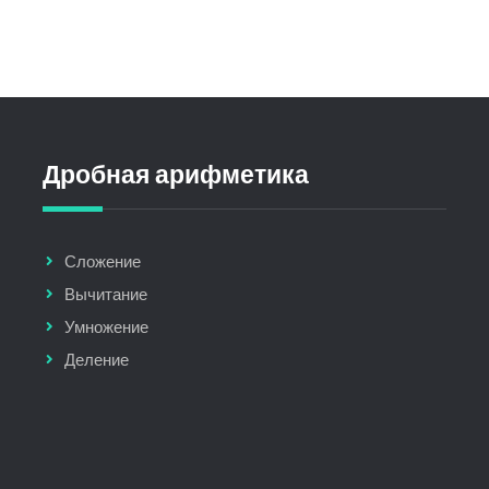
Дробная арифметика
Сложение
Вычитание
Умножение
Деление