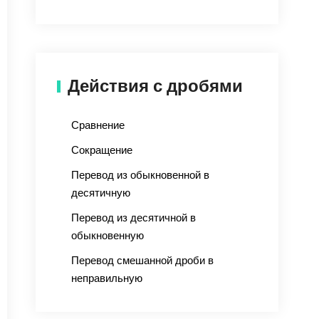
Действия с дробями
Сравнение
Сокращение
Перевод из обыкновенной в
десятичную
Перевод из десятичной в
обыкновенную
Перевод смешанной дроби в
неправильную