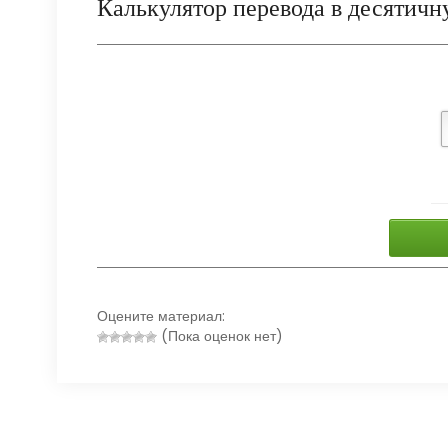
Калькулятор перевода в десятичн
Оцените материал:
(Пока оценок нет)