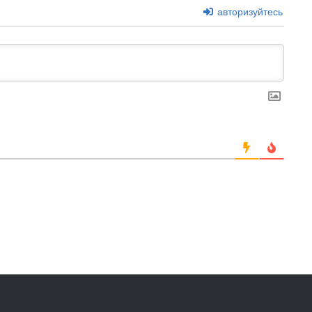
авторизуйтесь