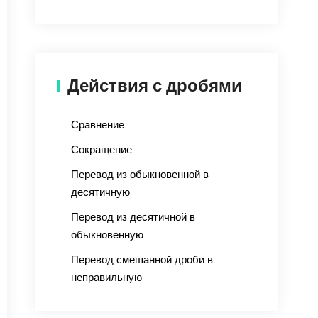
Действия с дробями
Сравнение
Сокращение
Перевод из обыкновенной в
десятичную
Перевод из десятичной в
обыкновенную
Перевод смешанной дроби в
неправильную