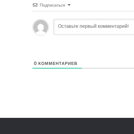
Подписаться
0
КОММЕНТАРИЕВ