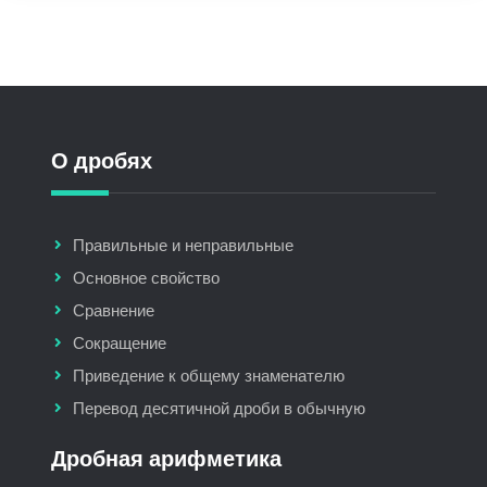
О дробях
Правильные и неправильные
Основное свойство
Сравнение
Сокращение
Приведение к общему знаменателю
Перевод десятичной дроби в обычную
Дробная арифметика