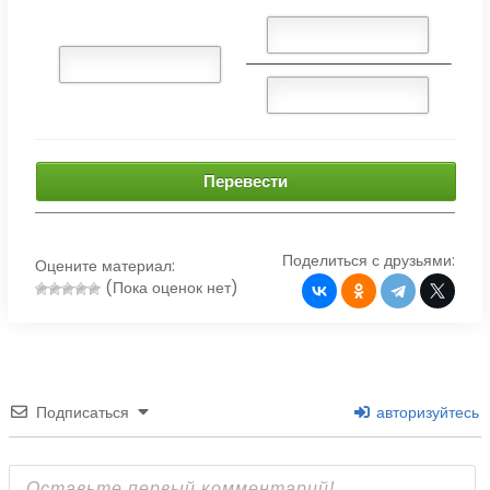
Перевести
Поделиться с друзьями:
Оцените материал:
(Пока оценок нет)
Подписаться
авторизуйтесь