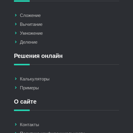
Сложение
Вычитание
Умножение
Деление
Решения онлайн
Калькуляторы
Примеры
О сайте
Контакты