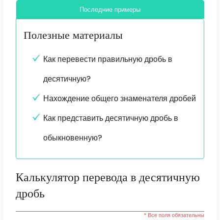
Последние примеры
Полезные материалы
Как перевести правильную дробь в
десятичную?
Нахождение общего знаменателя дробей
Как представить десятичную дробь в
обыкновенную?
Калькулятор перевода в десятичную
дробь
* Все поля обязательны