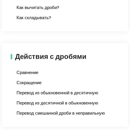
Как вычитать дроби?
Как складывать?
Действия с дробями
Сравнение
Сокращение
Перевод из обыкновенной в десятичную
Перевод из десятичной в обыкновенную
Перевод смешанной дроби в неправильную