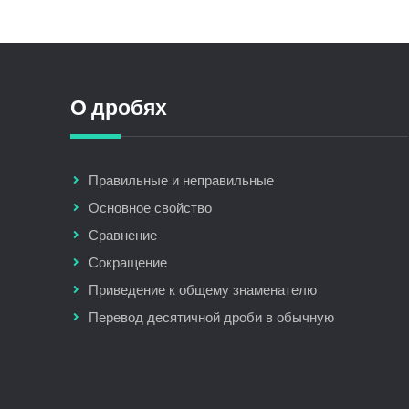
О дробях
Правильные и неправильные
Основное свойство
Сравнение
Сокращение
Приведение к общему знаменателю
Перевод десятичной дроби в обычную