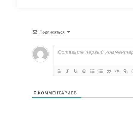
Подписаться
0
КОММЕНТАРИЕВ