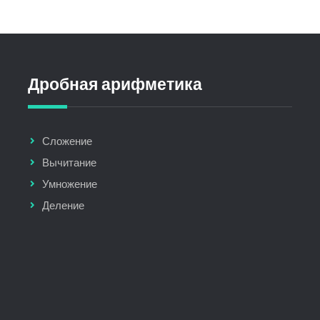
Дробная арифметика
Сложение
Вычитание
Умножение
Деление