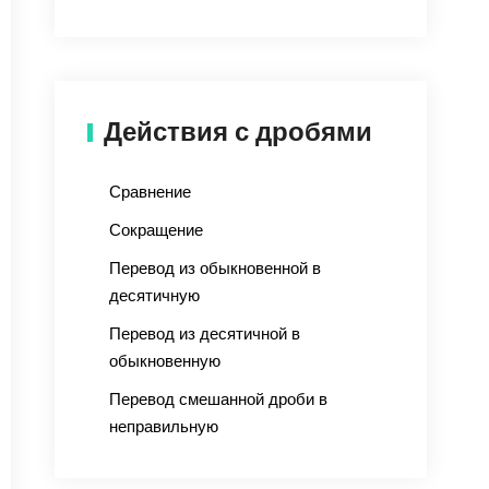
Действия с дробями
Сравнение
Сокращение
Перевод из обыкновенной в
десятичную
Перевод из десятичной в
обыкновенную
Перевод смешанной дроби в
неправильную