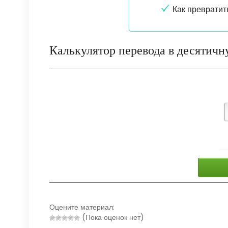
Как превратит
Калькулятор перевода в десятичн
Оцените материал:
(Пока оценок нет)