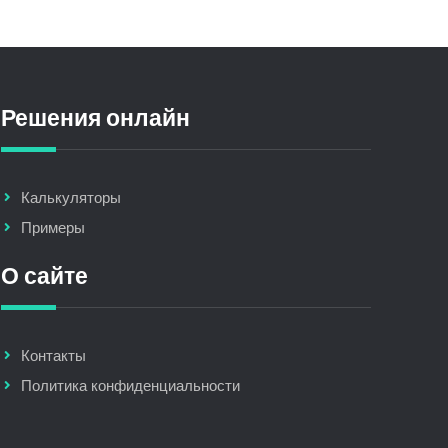
Решения онлайн
Калькуляторы
Примеры
О сайте
Контакты
Политика конфиденциальности