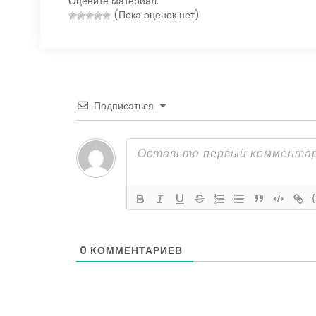
Оцените материал:
(Пока оценок нет)
Подписаться
0
КОММЕНТАРИЕВ