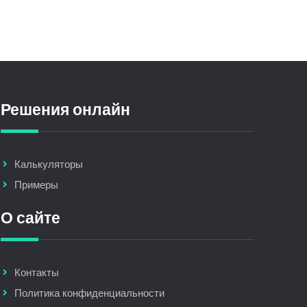
Решения онлайн
Калькуляторы
Примеры
О сайте
Контакты
Политика конфиденциальности