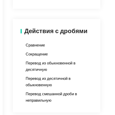
Действия с дробями
Сравнение
Сокращение
Перевод из обыкновенной в
десятичную
Перевод из десятичной в
обыкновенную
Перевод смешанной дроби в
неправильную