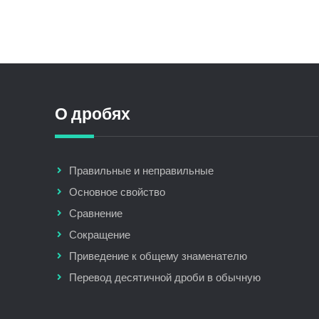
О дробях
Правильные и неправильные
Основное свойство
Сравнение
Сокращение
Приведение к общему знаменателю
Перевод десятичной дроби в обычную