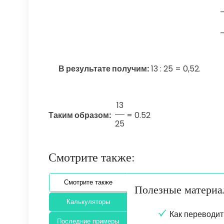
В результате получим:
13 : 25 = 0,52.
13
Таким образом:
=
0.52
25
Смотрите также:
Смотрите также
Полезные матери
Калькуляторы
Как переводит
Последние примеры