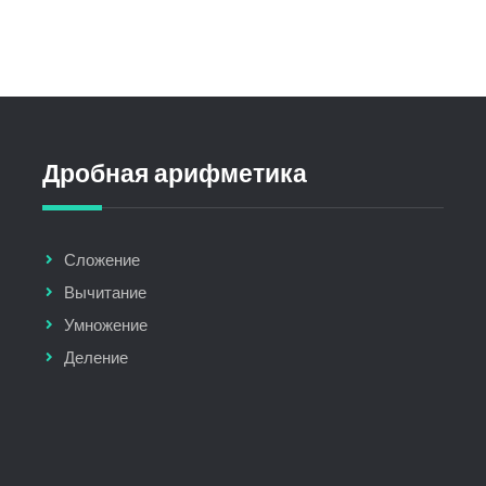
Дробная арифметика
Сложение
Вычитание
Умножение
Деление