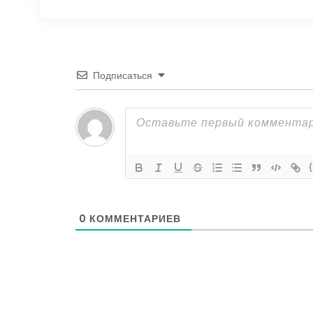
Подписаться
0
КОММЕНТАРИЕВ