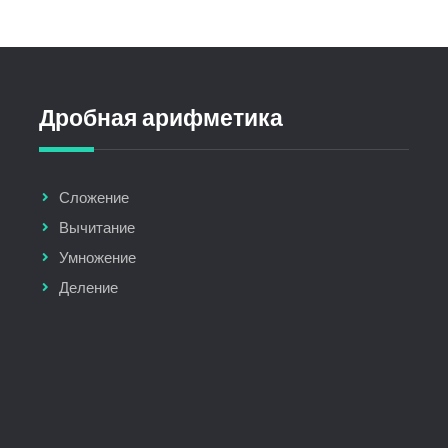
Дробная арифметика
Сложение
Вычитание
Умножение
Деление