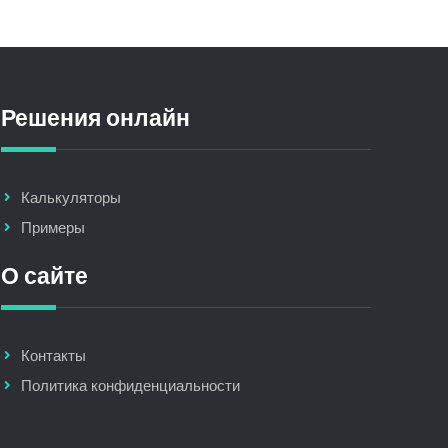
Решения онлайн
Калькуляторы
Примеры
О сайте
Контакты
Политика конфиденциальности