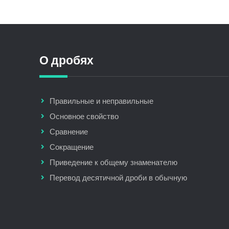
О дробях
Правильные и неправильные
Основное свойство
Сравнение
Сокращение
Приведение к общему знаменателю
Перевод десятичной дроби в обычную