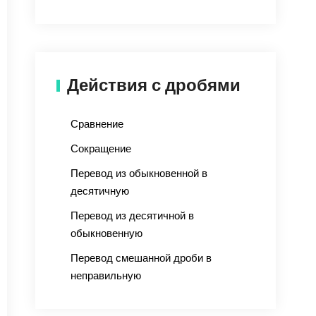
Действия с дробями
Сравнение
Сокращение
Перевод из обыкновенной в
десятичную
Перевод из десятичной в
обыкновенную
Перевод смешанной дроби в
неправильную