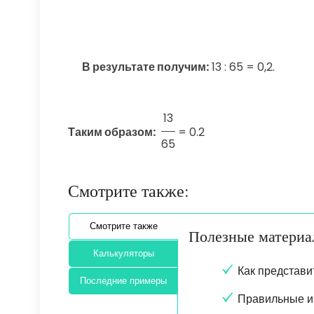
В результате получим:
13 : 65 = 0,2.
13
Таким образом:
=
0.2
65
Смотрите также:
Смотрите также
Полезные матери
Калькуляторы
Как представи
Последние примеры
Правильные и