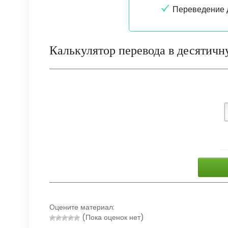
Переведение 
Калькулятор перевода в десятичн
Оцените материал:
(Пока оценок нет)