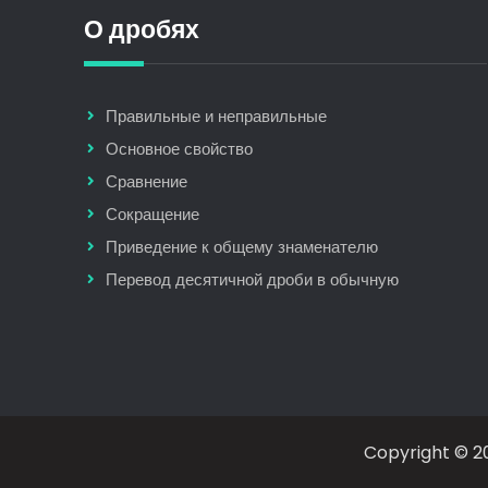
О дробях
Правильные и неправильные
Основное свойство
Сравнение
Сокращение
Приведение к общему знаменателю
Перевод десятичной дроби в обычную
Copyright © 20