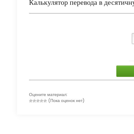
Калькулятор перевода в десятичн
Оцените материал:
(Пока оценок нет)