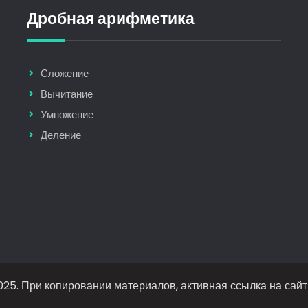
Дробная арифметика
Сложение
Вычитание
Умножение
Деление
25. При копировании материалов, активная ссылка на сайт