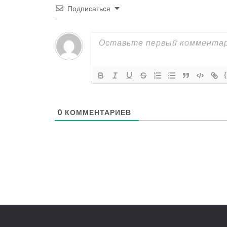
Подписаться
0
КОММЕНТАРИЕВ