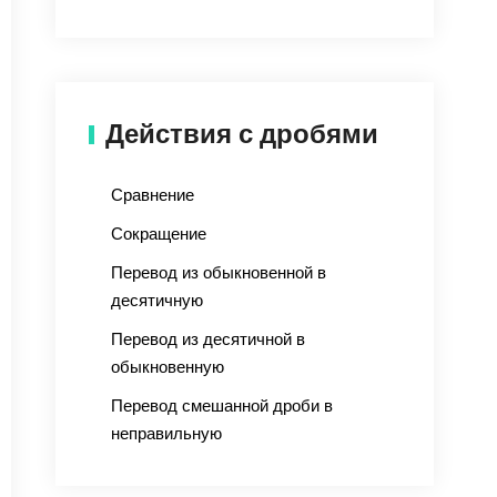
Действия с дробями
Сравнение
Сокращение
Перевод из обыкновенной в
десятичную
Перевод из десятичной в
обыкновенную
Перевод смешанной дроби в
неправильную