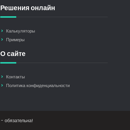
Решения онлайн
Калькуляторы
Примеры
О сайте
Контакты
Политика конфиденциальности
 - обязательна!