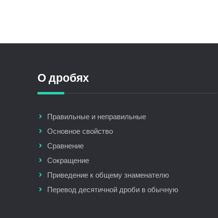
О дробях
Правильные и неправильные
Основное свойство
Сравнение
Сокращение
Приведение к общему знаменателю
Перевод десятичной дроби в обычную