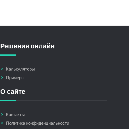
Решения онлайн
Калькуляторы
Примеры
О сайте
Контакты
Политика конфиденциальности