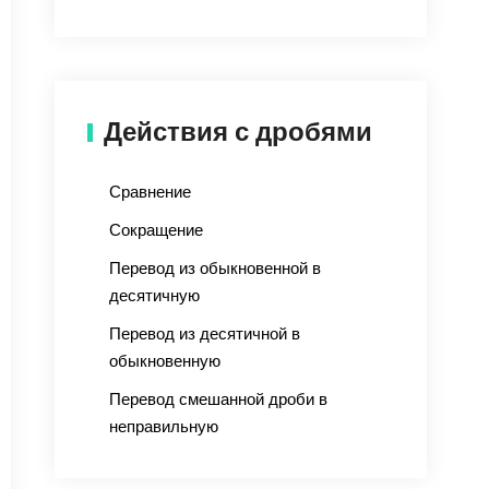
Действия с дробями
Сравнение
Сокращение
Перевод из обыкновенной в
десятичную
Перевод из десятичной в
обыкновенную
Перевод смешанной дроби в
неправильную