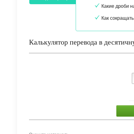
Какие дроби 
Как сокращать
Калькулятор перевода в десятичн