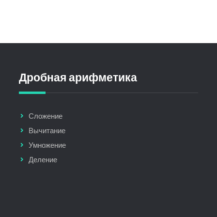
Дробная арифметика
Сложение
Вычитание
Умножение
Деление