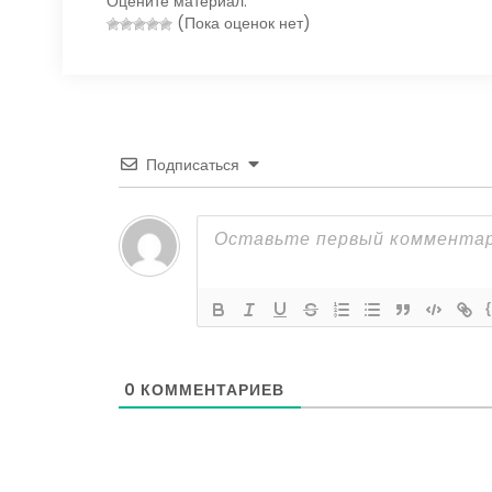
Оцените материал:
(Пока оценок нет)
Подписаться
0
КОММЕНТАРИЕВ