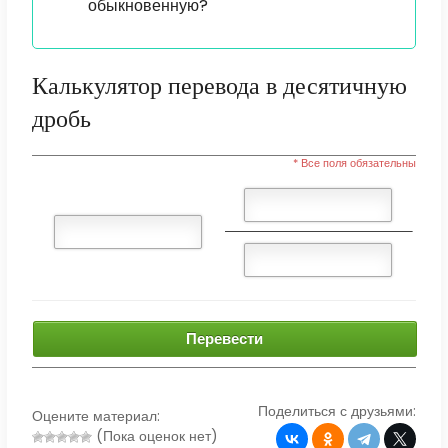
обыкновенную?
Калькулятор перевода в десятичную
дробь
* Все поля обязательны
Перевести
Поделиться с друзьями:
Оцените материал:
(Пока оценок нет)