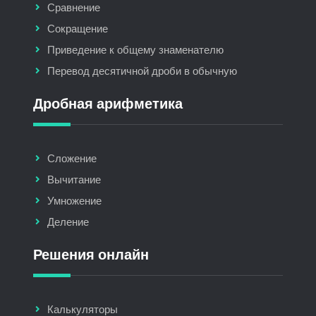
Сравнение
Сокращение
Приведение к общему знаменателю
Перевод десятичной дроби в обычную
Дробная арифметика
Сложение
Вычитание
Умножение
Деление
Решения онлайн
Калькуляторы