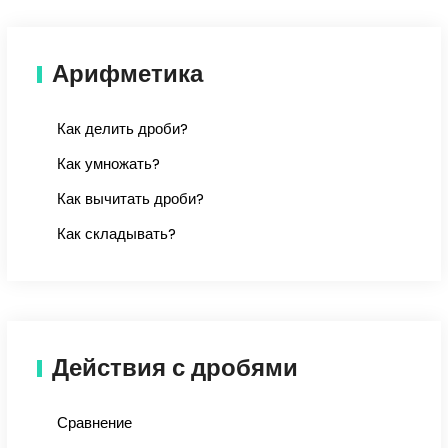
Арифметика
Как делить дроби?
Как умножать?
Как вычитать дроби?
Как складывать?
Действия с дробями
Сравнение