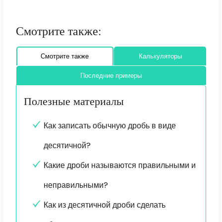
Смотрите также:
Смотрите также
Калькуляторы
Последние примеры
Полезные материалы
Как записать обычную дробь в виде
десятичной?
Какие дроби называются правильными и
неправильными?
Как из десятичной дроби сделать