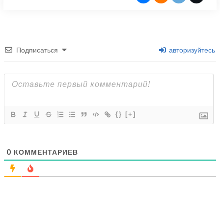
Подписаться
авторизуйтесь
{}
[+]
0
КОММЕНТАРИЕВ