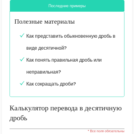
Последние примеры
Полезные материалы
Как представить обыкновенную дробь в
виде десятичной?
Как понять правильная дробь или
неправильная?
Как сокращать дроби?
Калькулятор перевода в десятичную
дробь
* Все поля обязательны