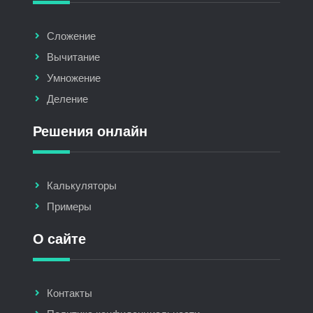
Сложение
Вычитание
Умножение
Деление
Решения онлайн
Калькуляторы
Примеры
О сайте
Контакты