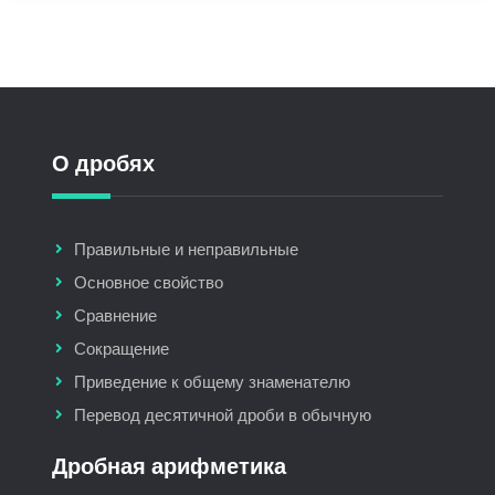
О дробях
Правильные и неправильные
Основное свойство
Сравнение
Сокращение
Приведение к общему знаменателю
Перевод десятичной дроби в обычную
Дробная арифметика