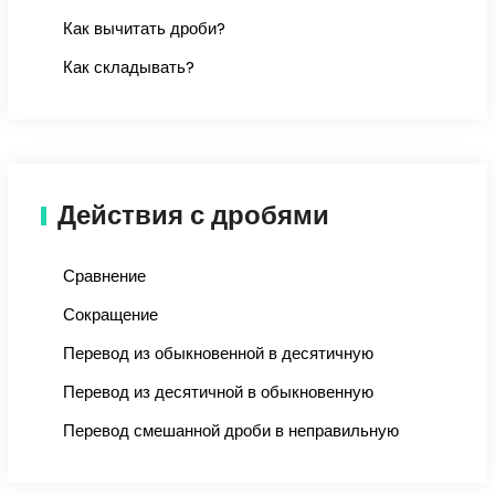
Как вычитать дроби?
Как складывать?
Действия с дробями
Сравнение
Сокращение
Перевод из обыкновенной в десятичную
Перевод из десятичной в обыкновенную
Перевод смешанной дроби в неправильную