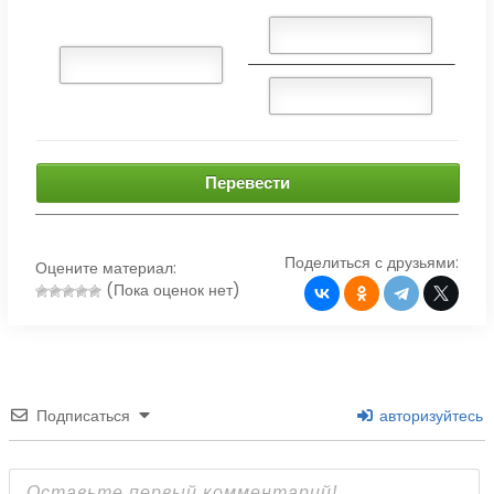
Перевести
Поделиться с друзьями:
Оцените материал:
(Пока оценок нет)
Подписаться
авторизуйтесь