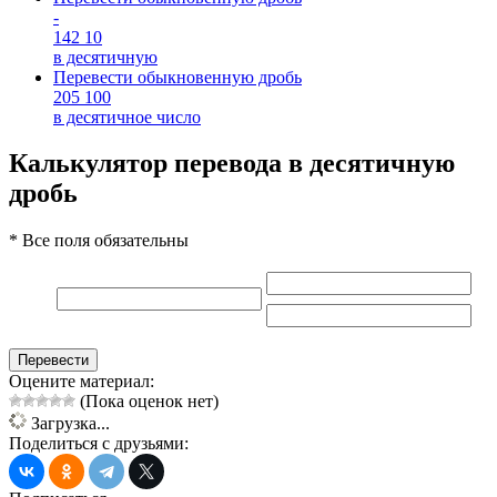
-
142
10
в десятичную
Перевести обыкновенную дробь
205
100
в десятичное число
Калькулятор перевода в десятичную
дробь
* Все поля обязательны
Перевести
Оцените материал:
(Пока оценок нет)
Загрузка...
Поделиться с друзьями: