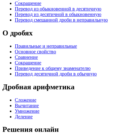
Сокращение
Перевод из обыкновенной в десятичную
Перевод из десятичной в обыкновенную
Перевод смешанной дроби в неправильную
О дробях
Правильные и неправильные
Основное свойство
Сравнение
Сокращение
Приведение к общему знаменателю
Перевод десятичной дроби в обычную
Дробная арифметика
Сложение
Вычитание
Умножение
Деление
Решения онлайн