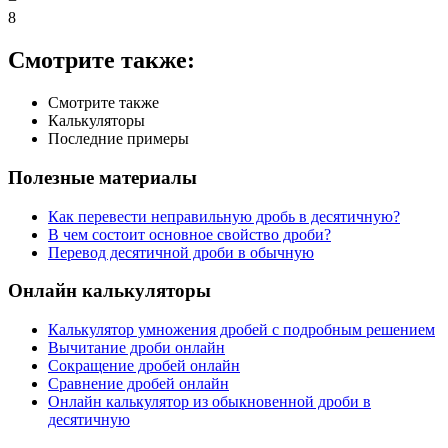
8
Смотрите также:
Смотрите также
Калькуляторы
Последние примеры
Полезные материалы
Как перевести неправильную дробь в десятичную?
В чем состоит основное свойство дроби?
Перевод десятичной дроби в обычную
Онлайн калькуляторы
Калькулятор умножения дробей с подробным решением
Вычитание дроби онлайн
Сокращение дробей онлайн
Сравнение дробей онлайн
Онлайн калькулятор из обыкновенной дроби в
десятичную