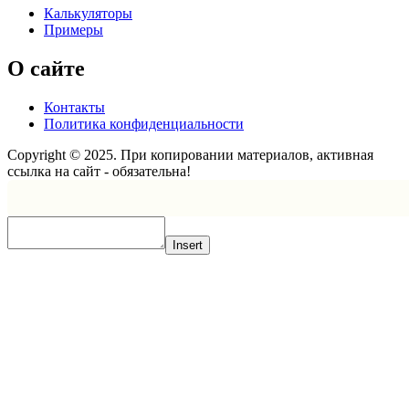
Калькуляторы
Примеры
О сайте
Контакты
Политика конфиденциальности
Copyright © 2025. При копировании материалов, активная
ссылка на сайт - обязательна!
Scroll
Up
Insert