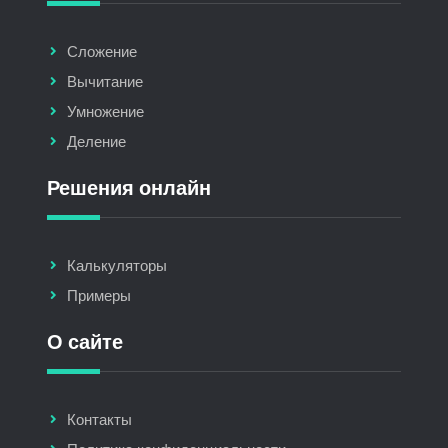
Сложение
Вычитание
Умножение
Деление
Решения онлайн
Калькуляторы
Примеры
О сайте
Контакты