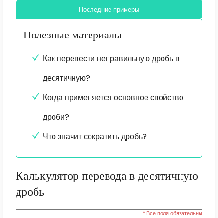
Последние примеры
Полезные материалы
Как перевести неправильную дробь в
десятичную?
Когда применяется основное свойство
дроби?
Что значит сократить дробь?
Калькулятор перевода в десятичную
дробь
* Все поля обязательны