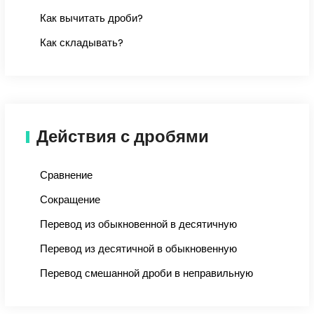
Как вычитать дроби?
Как складывать?
Действия с дробями
Сравнение
Сокращение
Перевод из обыкновенной в десятичную
Перевод из десятичной в обыкновенную
Перевод смешанной дроби в неправильную