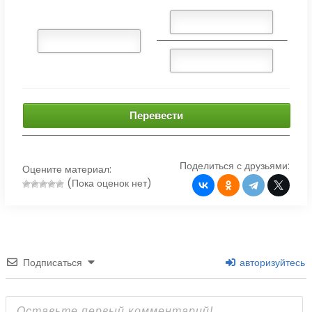
Перевести
Поделиться с друзьями:
Оцените материал:
(Пока оценок нет)
Подписаться
авторизуйтесь