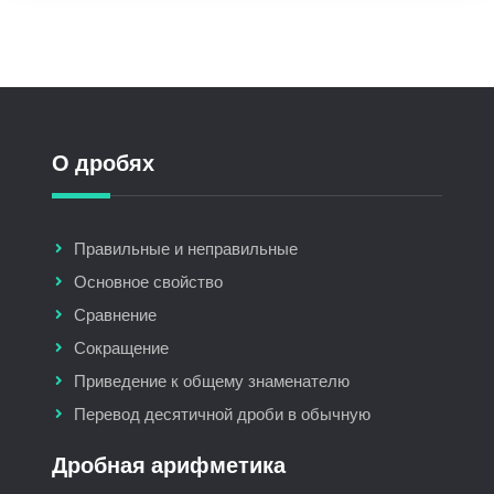
О дробях
Правильные и неправильные
Основное свойство
Сравнение
Сокращение
Приведение к общему знаменателю
Перевод десятичной дроби в обычную
Дробная арифметика