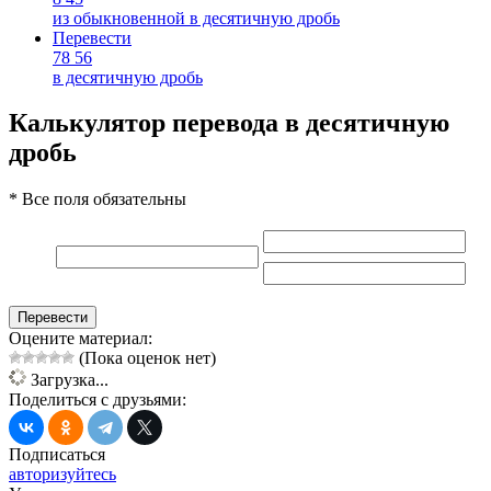
из обыкновенной в десятичную дробь
Перевести
78
56
в десятичную дробь
Калькулятор перевода в десятичную
дробь
* Все поля обязательны
Перевести
Оцените материал:
(Пока оценок нет)
Загрузка...
Поделиться с друзьями:
Подписаться
авторизуйтесь