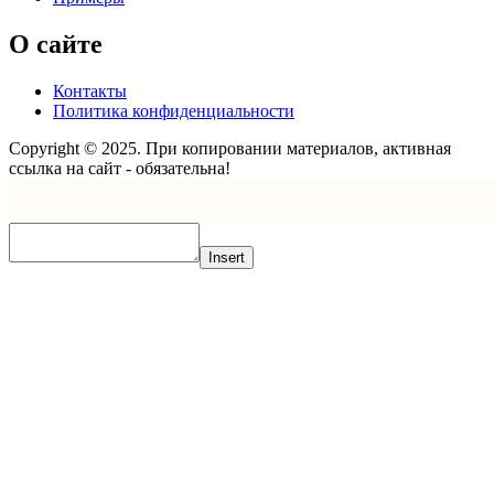
О сайте
Контакты
Политика конфиденциальности
Copyright © 2025. При копировании материалов, активная
ссылка на сайт - обязательна!
Scroll
Up
Insert