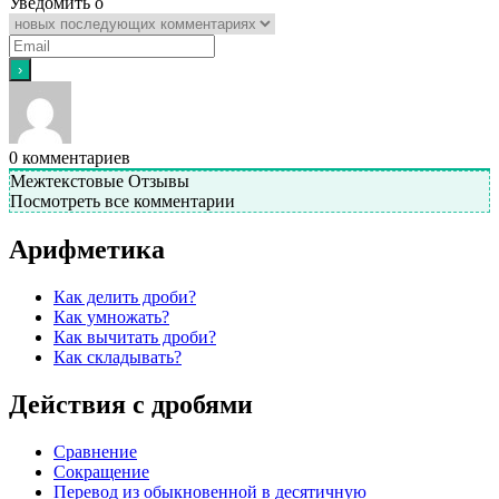
Уведомить о
0
комментариев
Межтекстовые Отзывы
Посмотреть все комментарии
Арифметика
Как делить дроби?
Как умножать?
Как вычитать дроби?
Как складывать?
Действия с дробями
Сравнение
Сокращение
Перевод из обыкновенной в десятичную