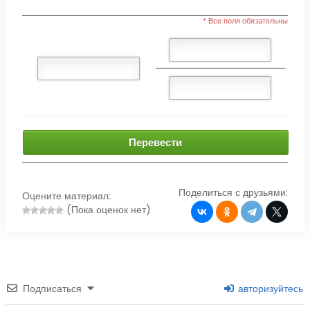
* Все поля обязательны
Перевести
Поделиться с друзьями:
Оцените материал:
(Пока оценок нет)
Подписаться
авторизуйтесь