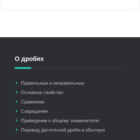
О дробях
Правильные и неправильные
Основное свойство
Сравнение
Сокращение
Приведение к общему знаменателю
Перевод десятичной дроби в обычную