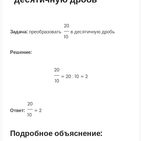
20
Задача:
преобразовать
в десятичную дробь
10
Решение:
20
=
20 : 10 = 2
10
20
Ответ:
=
2
10
Подробное объяснение: