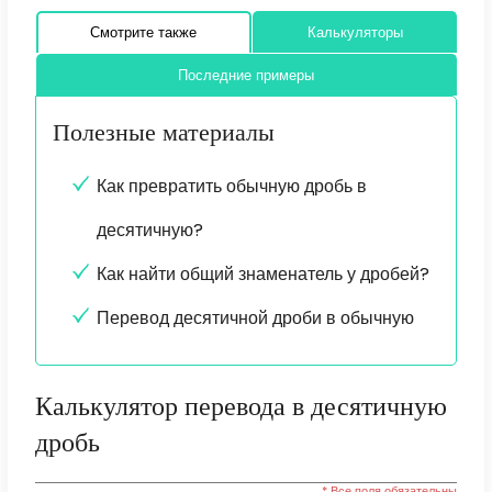
Смотрите также
Калькуляторы
Последние примеры
Полезные материалы
Как превратить обычную дробь в
десятичную?
Как найти общий знаменатель у дробей?
Перевод десятичной дроби в обычную
Калькулятор перевода в десятичную
дробь
* Все поля обязательны