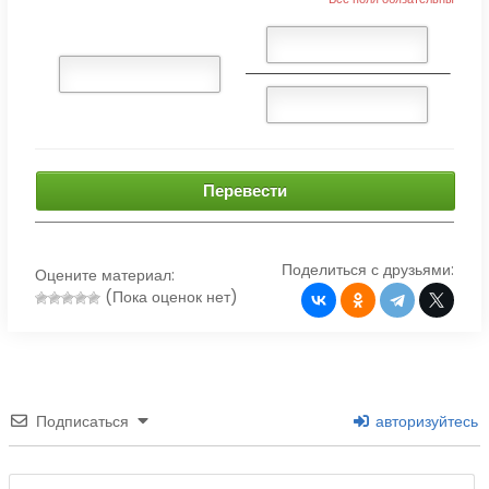
Перевести
Поделиться с друзьями:
Оцените материал:
(Пока оценок нет)
Подписаться
авторизуйтесь