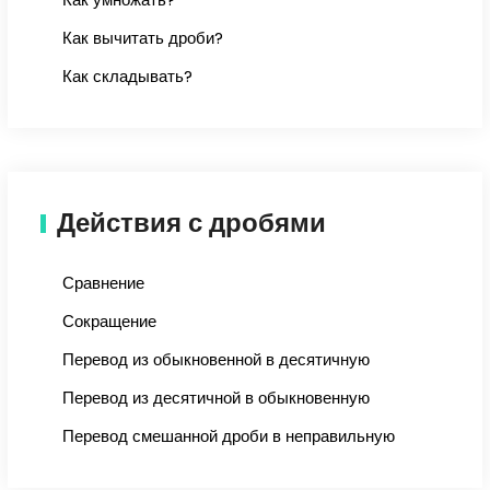
Как вычитать дроби?
Как складывать?
Действия с дробями
Сравнение
Сокращение
Перевод из обыкновенной в десятичную
Перевод из десятичной в обыкновенную
Перевод смешанной дроби в неправильную