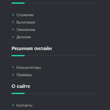
Сложение
Вычитание
Умножение
Деление
Решения онлайн
Калькуляторы
Примеры
О сайте
Контакты