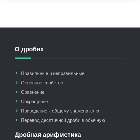
О дробях
Правильные и неправильные
Основное свойство
Сравнение
Сокращение
Приведение к общему знаменателю
Перевод десятичной дроби в обычную
Дробная арифметика