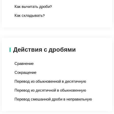
Как вычитать дроби?
Как складывать?
Действия с дробями
Сравнение
Сокращение
Перевод из обыкновенной в десятичную
Перевод из десятичной в обыкновенную
Перевод смешанной дроби в неправильную