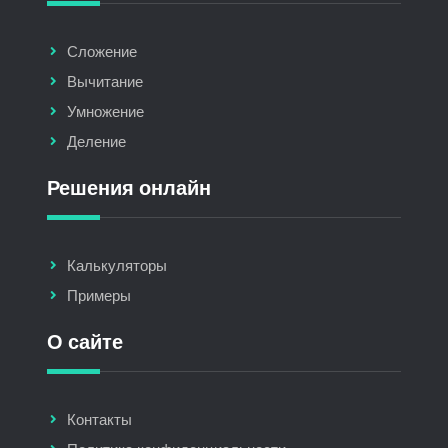
Сложение
Вычитание
Умножение
Деление
Решения онлайн
Калькуляторы
Примеры
О сайте
Контакты