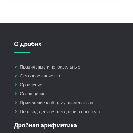
О дробях
Правильные и неправильные
Основное свойство
Сравнение
Сокращение
Приведение к общему знаменателю
Перевод десятичной дроби в обычную
Дробная арифметика