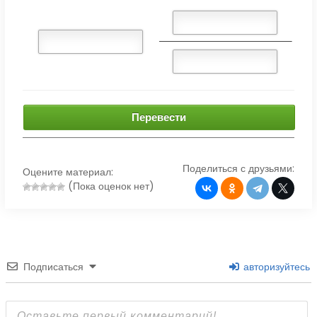
Перевести
Поделиться с друзьями:
Оцените материал:
(Пока оценок нет)
Подписаться
авторизуйтесь