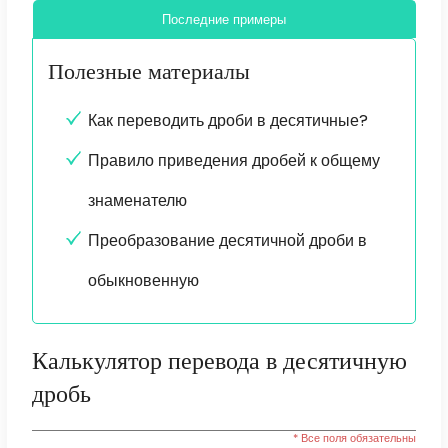
Последние примеры
Полезные материалы
Как переводить дроби в десятичные?
Правило приведения дробей к общему
знаменателю
Преобразование десятичной дроби в
обыкновенную
Калькулятор перевода в десятичную
дробь
* Все поля обязательны