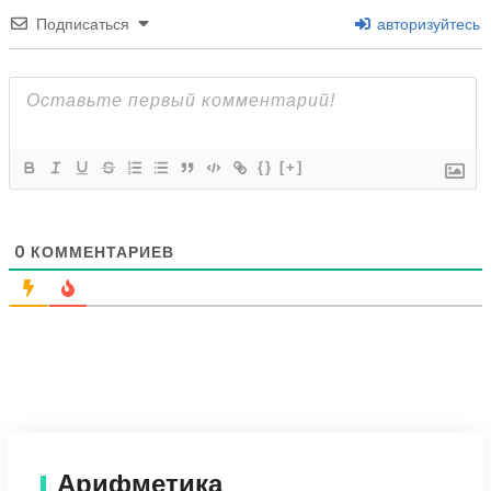
Подписаться
авторизуйтесь
{}
[+]
0
КОММЕНТАРИЕВ
Арифметика