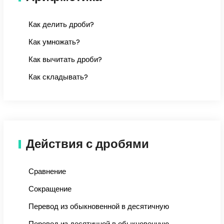
Как делить дроби?
Как умножать?
Как вычитать дроби?
Как складывать?
Действия с дробями
Сравнение
Сокращение
Перевод из обыкновенной в десятичную
Перевод из десятичной в обыкновенную