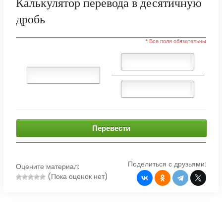
Калькулятор перевода в десятичную
дробь
* Все поля обязательны
Перевести
Поделиться с друзьями:
Оцените материал:
(Пока оценок нет)