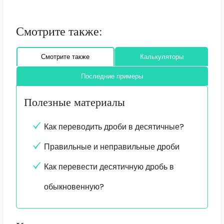
Смотрите также:
Смотрите также
Калькуляторы
Последние примеры
Полезные материалы
Как переводить дроби в десятичные?
Правильные и неправильные дроби
Как перевести десятичную дробь в
обыкновенную?