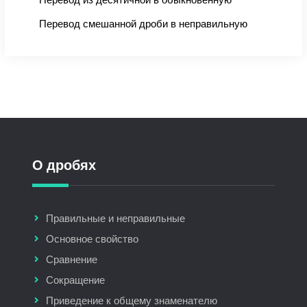
Перевод смешанной дроби в неправильную
О дробях
Правильные и неправильные
Основное свойство
Сравнение
Сокращение
Приведение к общему знаменателю