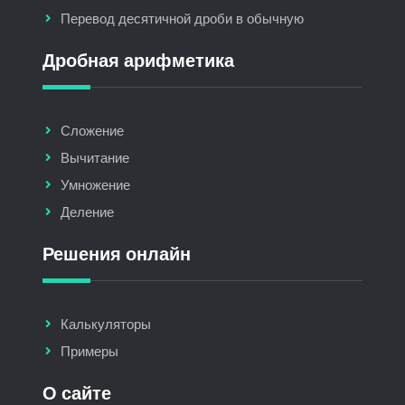
Перевод десятичной дроби в обычную
Дробная арифметика
Сложение
Вычитание
Умножение
Деление
Решения онлайн
Калькуляторы
Примеры
О сайте