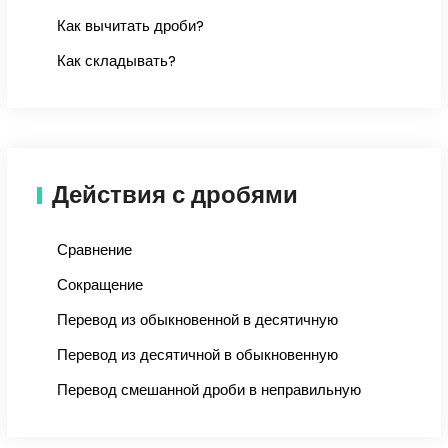
Как вычитать дроби?
Как складывать?
Действия с дробями
Сравнение
Сокращение
Перевод из обыкновенной в десятичную
Перевод из десятичной в обыкновенную
Перевод смешанной дроби в неправильную