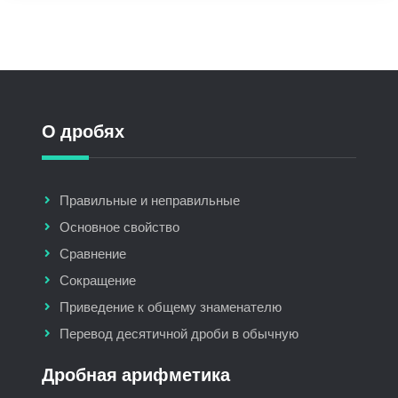
О дробях
Правильные и неправильные
Основное свойство
Сравнение
Сокращение
Приведение к общему знаменателю
Перевод десятичной дроби в обычную
Дробная арифметика