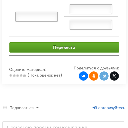
Перевести
Поделиться с друзьями:
Оцените материал:
(Пока оценок нет)
Подписаться
авторизуйтесь