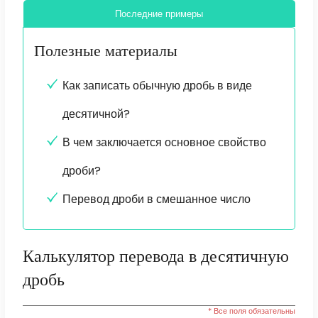
Последние примеры
Полезные материалы
Как записать обычную дробь в виде
десятичной?
В чем заключается основное свойство
дроби?
Перевод дроби в смешанное число
Калькулятор перевода в десятичную
дробь
* Все поля обязательны