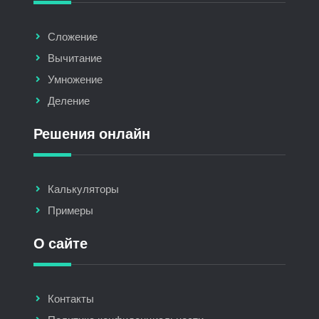
Сложение
Вычитание
Умножение
Деление
Решения онлайн
Калькуляторы
Примеры
О сайте
Контакты